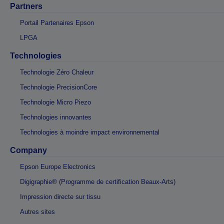
Partners
Portail Partenaires Epson
LPGA
Technologies
Technologie Zéro Chaleur
Technologie PrecisionCore
Technologie Micro Piezo
Technologies innovantes
Technologies à moindre impact environnemental
Company
Epson Europe Electronics
Digigraphie® (Programme de certification Beaux-Arts)
Impression directe sur tissu
Autres sites