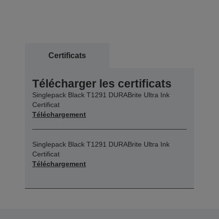
Certificats
Télécharger les certificats
Singlepack Black T1291 DURABrite Ultra Ink
Certificat
Téléchargement
Singlepack Black T1291 DURABrite Ultra Ink
Certificat
Téléchargement