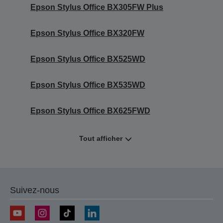
Epson Stylus Office BX305FW Plus
Epson Stylus Office BX320FW
Epson Stylus Office BX525WD
Epson Stylus Office BX535WD
Epson Stylus Office BX625FWD
Tout afficher
Suivez-nous