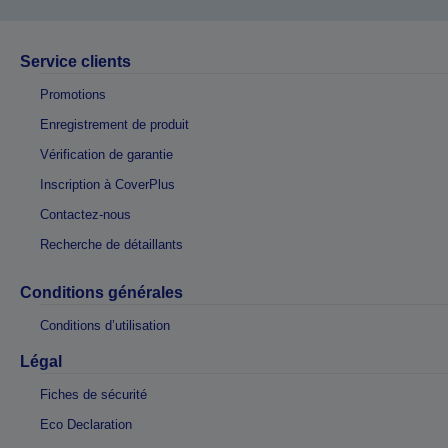
Service clients
Promotions
Enregistrement de produit
Vérification de garantie
Inscription à CoverPlus
Contactez-nous
Recherche de détaillants
Conditions générales
Conditions d’utilisation
Légal
Fiches de sécurité
Eco Declaration