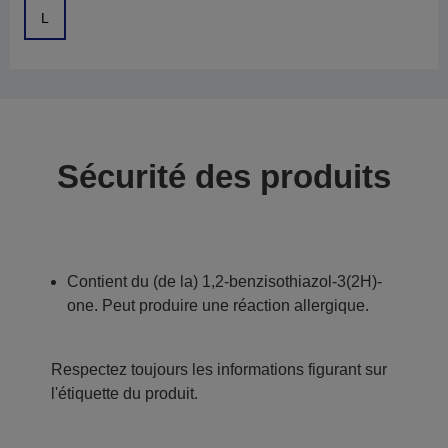
L
Sécurité des produits
Contient du (de la) 1,2-benzisothiazol-3(2H)-
one. Peut produire une réaction allergique.
Respectez toujours les informations figurant sur
l'étiquette du produit.