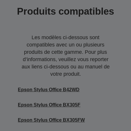
Produits compatibles
Les modèles ci-dessous sont
compatibles avec un ou plusieurs
produits de cette gamme. Pour plus
d’informations, veuillez vous reporter
aux liens ci-dessous ou au manuel de
votre produit.
Epson Stylus Office B42WD
Epson Stylus Office BX305F
Epson Stylus Office BX305FW