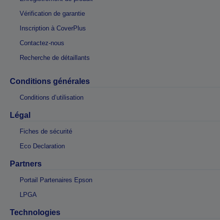
Vérification de garantie
Inscription à CoverPlus
Contactez-nous
Recherche de détaillants
Conditions générales
Conditions d’utilisation
Légal
Fiches de sécurité
Eco Declaration
Partners
Portail Partenaires Epson
LPGA
Technologies