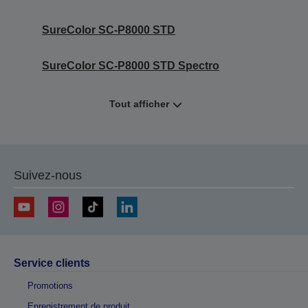
SureColor SC-P8000 STD
SureColor SC-P8000 STD Spectro
Tout afficher
Suivez-nous
Service clients
Promotions
Enregistrement de produit