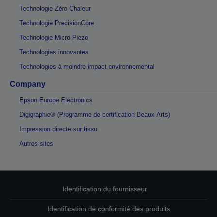
Technologie Zéro Chaleur
Technologie PrecisionCore
Technologie Micro Piezo
Technologies innovantes
Technologies à moindre impact environnemental
Company
Epson Europe Electronics
Digigraphie® (Programme de certification Beaux-Arts)
Impression directe sur tissu
Autres sites
Identification du fournisseur
Identification de conformité des produits