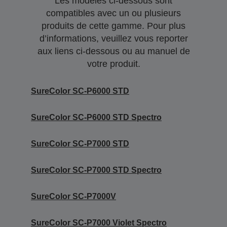
Les modèles ci-dessous sont
compatibles avec un ou plusieurs
produits de cette gamme. Pour plus
d’informations, veuillez vous reporter
aux liens ci-dessous ou au manuel de
votre produit.
SureColor SC-P6000 STD
SureColor SC-P6000 STD Spectro
SureColor SC-P7000 STD
SureColor SC-P7000 STD Spectro
SureColor SC-P7000V
SureColor SC-P7000 Violet Spectro