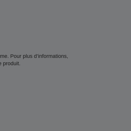
me. Pour plus d’informations,
 produit.