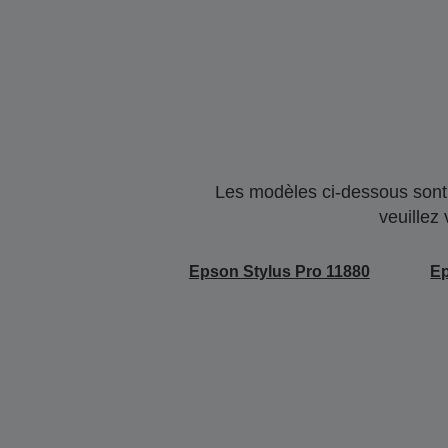
Les modèles ci-dessous sont 
veuillez
Epson Stylus Pro 11880
Ep