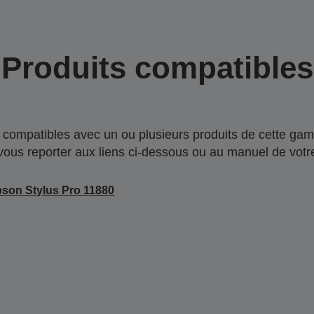
Produits compatibles
compatibles avec un ou plusieurs produits de cette gam
 vous reporter aux liens ci-dessous ou au manuel de votre
son Stylus Pro 11880