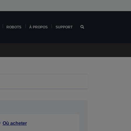
ROBOTS
À PROPOS
SUPPORT
Où acheter