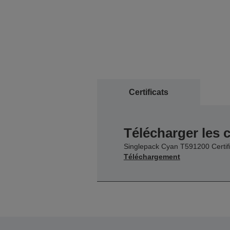
Certificats
Télécharger les c
Singlepack Cyan T591200 Certifi
Téléchargement