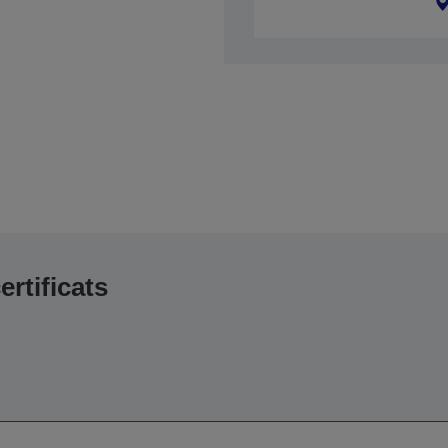
ertificats