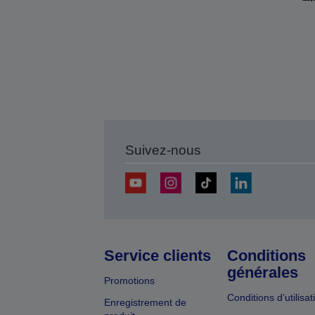
Suivez-nous
Service clients
Conditions
générales
Promotions
Conditions d’utilisat
Enregistrement de