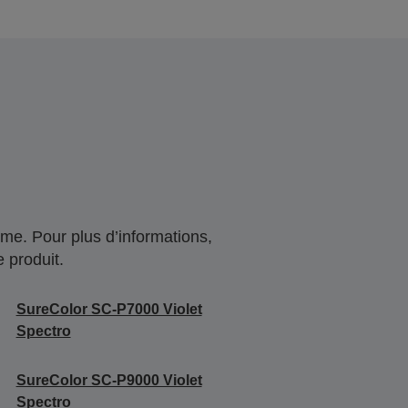
me. Pour plus d’informations,
 produit.
SureColor SC-P7000 Violet
Spectro
SureColor SC-P9000 Violet
Spectro