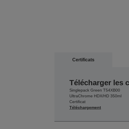
Certificats
Télécharger les c
Singlepack Green T54XB00
UltraChrome HDX/HD 350ml
Certificat
Téléchargement