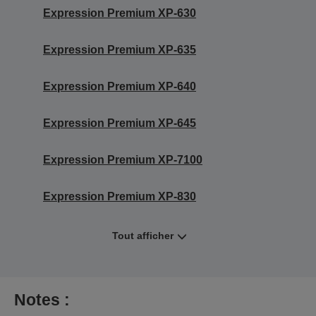
Expression Premium XP-630
Expression Premium XP-635
Expression Premium XP-640
Expression Premium XP-645
Expression Premium XP-7100
Expression Premium XP-830
Tout afficher
Notes :