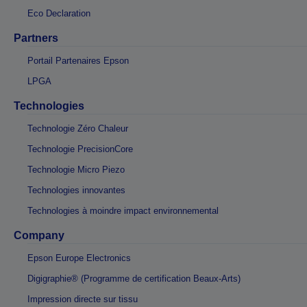
Eco Declaration
Partners
Portail Partenaires Epson
LPGA
Technologies
Technologie Zéro Chaleur
Technologie PrecisionCore
Technologie Micro Piezo
Technologies innovantes
Technologies à moindre impact environnemental
Company
Epson Europe Electronics
Digigraphie® (Programme de certification Beaux-Arts)
Impression directe sur tissu