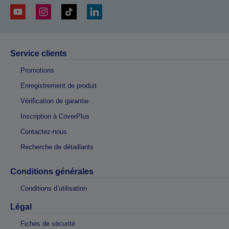
Service clients
Promotions
Enregistrement de produit
Vérification de garantie
Inscription à CoverPlus
Contactez-nous
Recherche de détaillants
Conditions générales
Conditions d’utilisation
Légal
Fiches de sécurité