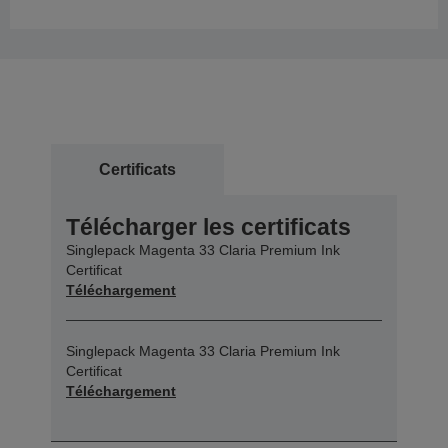
Certificats
Télécharger les certificats
Singlepack Magenta 33 Claria Premium Ink
Certificat
Téléchargement
Singlepack Magenta 33 Claria Premium Ink
Certificat
Téléchargement