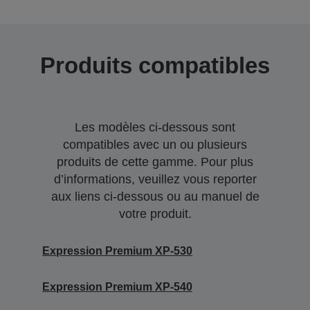
Produits compatibles
Les modèles ci-dessous sont
compatibles avec un ou plusieurs
produits de cette gamme. Pour plus
d’informations, veuillez vous reporter
aux liens ci-dessous ou au manuel de
votre produit.
Expression Premium XP-530
Expression Premium XP-540