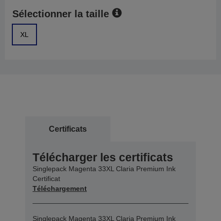
Sélectionner la taille
XL
Certificats
Télécharger les certificats
Singlepack Magenta 33XL Claria Premium Ink
Certificat
Téléchargement
Singlepack Magenta 33XL Claria Premium Ink