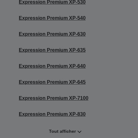
Expression Premium XP-530
Expression Premium XP-540
Expression Premium XP-630
Expression Premium XP-635
Expression Premium XP-640
Expression Premium XP-645
Expression Premium XP-7100
Expression Premium XP-830
Tout afficher