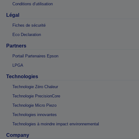
Conditions d’utilisation
Légal
Fiches de sécurité
Eco Declaration
Partners
Portail Partenaires Epson
LPGA
Technologies
Technologie Zéro Chaleur
Technologie PrecisionCore
Technologie Micro Piezo
Technologies innovantes
Technologies à moindre impact environnemental
Company