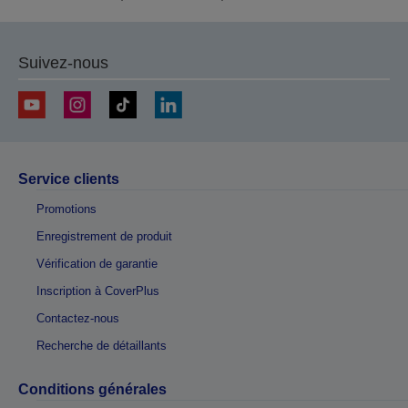
Suivez-nous
Service clients
Promotions
Enregistrement de produit
Vérification de garantie
Inscription à CoverPlus
Contactez-nous
Recherche de détaillants
Conditions générales