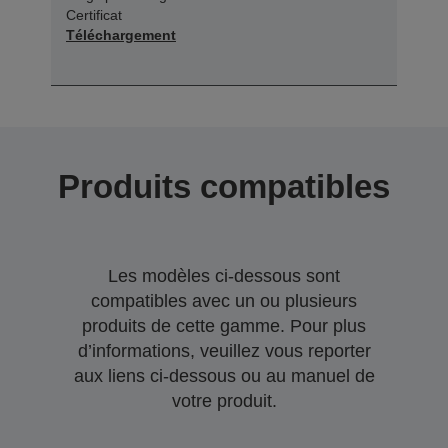
Certificat
Téléchargement
Produits compatibles
Les modèles ci-dessous sont
compatibles avec un ou plusieurs
produits de cette gamme. Pour plus
d’informations, veuillez vous reporter
aux liens ci-dessous ou au manuel de
votre produit.