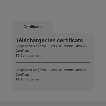
Certificats
Télécharger les certificats
Singlepack Magenta T1293 DURABrite Ultra Ink
Certificat
Téléchargement
Singlepack Magenta T1293 DURABrite Ultra Ink
Certificat
Téléchargement