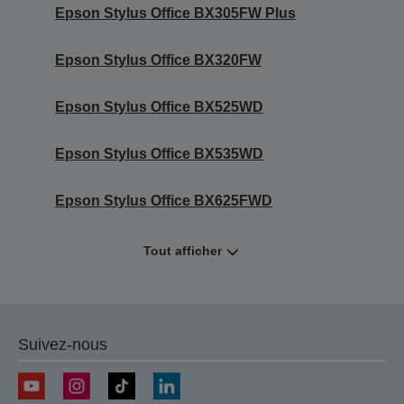
Epson Stylus Office BX305FW Plus
Epson Stylus Office BX320FW
Epson Stylus Office BX525WD
Epson Stylus Office BX535WD
Epson Stylus Office BX625FWD
Tout afficher
Suivez-nous