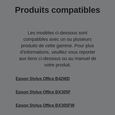
Produits compatibles
Les modèles ci-dessous sont
compatibles avec un ou plusieurs
produits de cette gamme. Pour plus
d’informations, veuillez vous reporter
aux liens ci-dessous ou au manuel de
votre produit.
Epson Stylus Office B42WD
Epson Stylus Office BX305F
Epson Stylus Office BX305FW