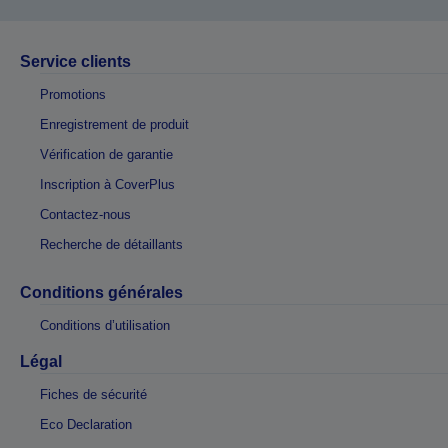
Service clients
Promotions
Enregistrement de produit
Vérification de garantie
Inscription à CoverPlus
Contactez-nous
Recherche de détaillants
Conditions générales
Conditions d’utilisation
Légal
Fiches de sécurité
Eco Declaration