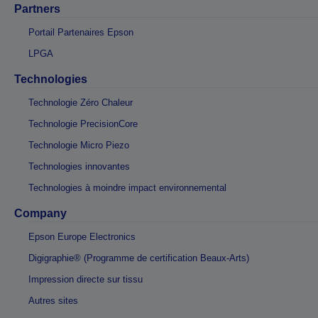
Partners
Portail Partenaires Epson
LPGA
Technologies
Technologie Zéro Chaleur
Technologie PrecisionCore
Technologie Micro Piezo
Technologies innovantes
Technologies à moindre impact environnemental
Company
Epson Europe Electronics
Digigraphie® (Programme de certification Beaux-Arts)
Impression directe sur tissu
Autres sites