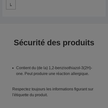
L
Sécurité des produits
Contient du (de la) 1,2-benzisothiazol-3(2H)-
one. Peut produire une réaction allergique.
Respectez toujours les informations figurant sur
l'étiquette du produit.