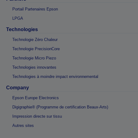
Portail Partenaires Epson
LPGA
Technologies
Technologie Zéro Chaleur
Technologie PrecisionCore
Technologie Micro Piezo
Technologies innovantes
Technologies à moindre impact environnemental
Company
Epson Europe Electronics
Digigraphie® (Programme de certification Beaux-Arts)
Impression directe sur tissu
Autres sites