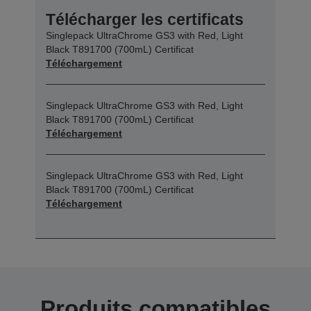
Télécharger les certificats
Singlepack UltraChrome GS3 with Red, Light
Black T891700 (700mL) Certificat
Téléchargement
Singlepack UltraChrome GS3 with Red, Light
Black T891700 (700mL) Certificat
Téléchargement
Singlepack UltraChrome GS3 with Red, Light
Black T891700 (700mL) Certificat
Téléchargement
Produits compatibles