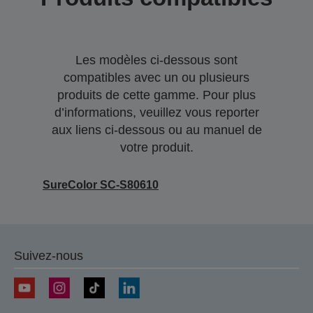
Les modèles ci-dessous sont
compatibles avec un ou plusieurs
produits de cette gamme. Pour plus
d’informations, veuillez vous reporter
aux liens ci-dessous ou au manuel de
votre produit.
SureColor SC-S80610
Suivez-nous