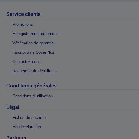
Service clients
Promotions
Enregistrement de produit
Vérification de garantie
Inscription à CoverPlus
Contactez-nous
Recherche de détaillants
Conditions générales
Conditions d’utilisation
Légal
Fiches de sécurité
Eco Declaration
Partners