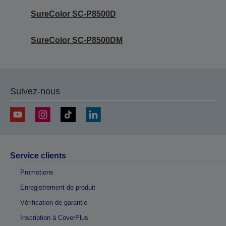
SureColor SC-P8500D
SureColor SC-P8500DM
Suivez-nous
Service clients
Promotions
Enregistrement de produit
Vérification de garantie
Inscription à CoverPlus