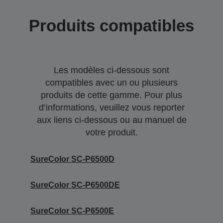
Produits compatibles
Les modèles ci-dessous sont
compatibles avec un ou plusieurs
produits de cette gamme. Pour plus
d’informations, veuillez vous reporter
aux liens ci-dessous ou au manuel de
votre produit.
SureColor SC-P6500D
SureColor SC-P6500DE
SureColor SC-P6500E