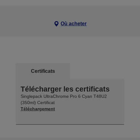
Où acheter
Certificats
Télécharger les certificats
Singlepack UltraChrome Pro 6 Cyan T48U2
(350ml) Certificat
Téléchargement