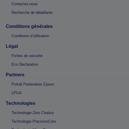
Contactez-nous
Recherche de détaillants
Conditions générales
Conditions d’utilisation
Légal
Fiches de sécurité
Eco Declaration
Partners
Portail Partenaires Epson
LPGA
Technologies
Technologie Zéro Chaleur
Technologie PrecisionCore