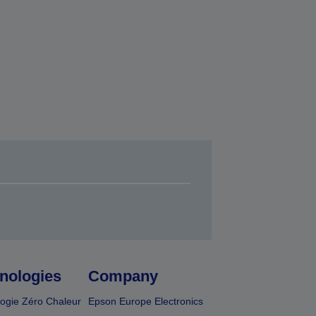
nologies
Company
ogie Zéro Chaleur
Epson Europe Electronics