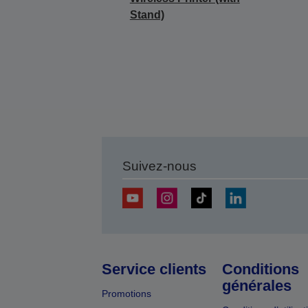
Stand)
Suivez-nous
Service clients
Conditions
générales
Promotions