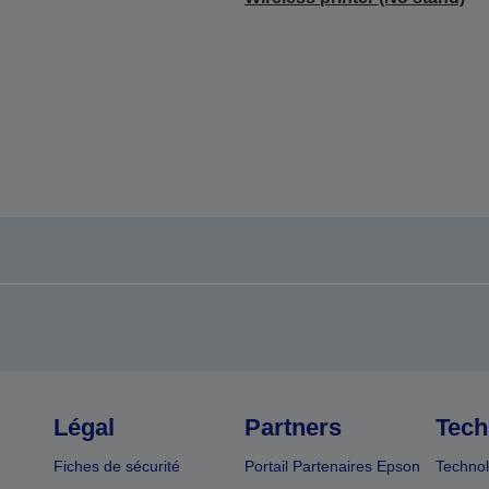
Légal
Partners
Tech
Fiches de sécurité
Portail Partenaires Epson
Technol