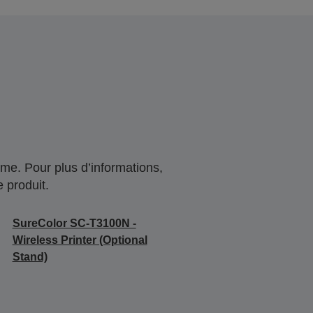
me. Pour plus d’informations,
 produit.
SureColor SC-T3100N -
Wireless Printer (Optional
Stand)