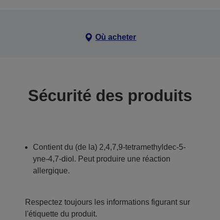
Où acheter
Sécurité des produits
Contient du (de la) 2,4,7,9-tetramethyldec-5-
yne-4,7-diol. Peut produire une réaction
allergique.
Respectez toujours les informations figurant sur
l'étiquette du produit.