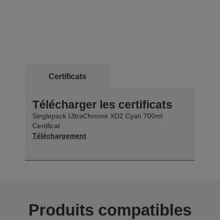
Certificats
Télécharger les certificats
Singlepack UltraChrome XD2 Cyan 700ml
Certificat
Téléchargement
Produits compatibles