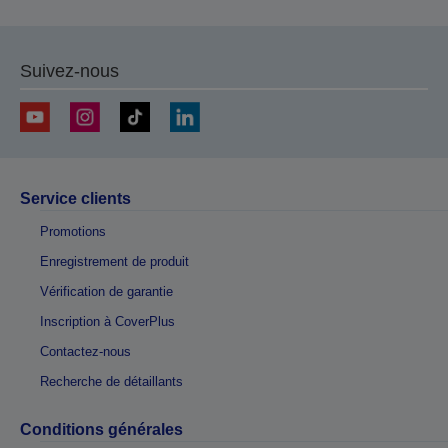
Suivez-nous
Service clients
Promotions
Enregistrement de produit
Vérification de garantie
Inscription à CoverPlus
Contactez-nous
Recherche de détaillants
Conditions générales