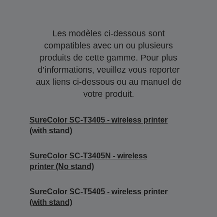
Les modèles ci-dessous sont
compatibles avec un ou plusieurs
produits de cette gamme. Pour plus
d’informations, veuillez vous reporter
aux liens ci-dessous ou au manuel de
votre produit.
SureColor SC-T3405 - wireless printer
(with stand)
SureColor SC-T3405N - wireless
printer (No stand)
SureColor SC-T5405 - wireless printer
(with stand)