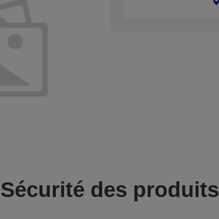
Sécurité des produits