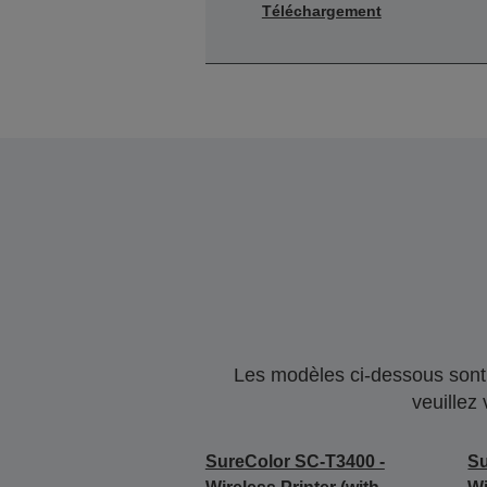
Téléchargement
Les modèles ci-dessous sont 
veuillez
SureColor SC-T3400 -
Su