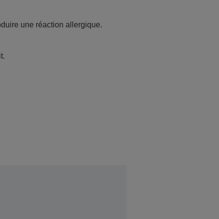
oduire une réaction allergique.
t.