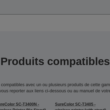
Produits compatibles
compatibles avec un ou plusieurs produits de cette gam
 vous reporter aux liens ci-dessous ou au manuel de votre
reColor SC-T3400N -
SureColor SC-T3405 -