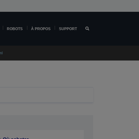
ROBOTS
À PROPOS
SUPPORT
ml