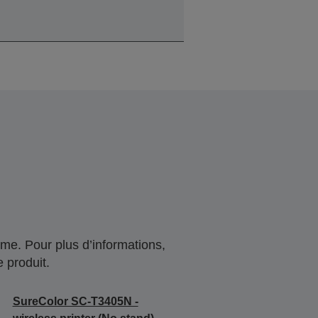
me. Pour plus d’informations,
 produit.
SureColor SC-T3405N -