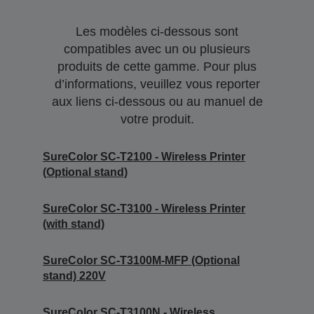
Les modèles ci-dessous sont
compatibles avec un ou plusieurs
produits de cette gamme. Pour plus
d’informations, veuillez vous reporter
aux liens ci-dessous ou au manuel de
votre produit.
SureColor SC-T2100 - Wireless Printer
(Optional stand)
SureColor SC-T3100 - Wireless Printer
(with stand)
SureColor SC-T3100M-MFP (Optional
stand) 220V
SureColor SC-T3100N - Wireless