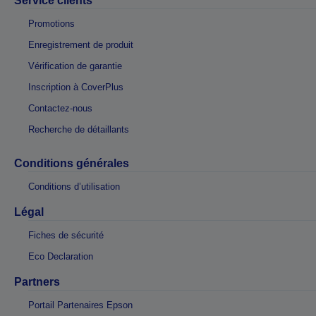
Service clients
Promotions
Enregistrement de produit
Vérification de garantie
Inscription à CoverPlus
Contactez-nous
Recherche de détaillants
Conditions générales
Conditions d’utilisation
Légal
Fiches de sécurité
Eco Declaration
Partners
Portail Partenaires Epson