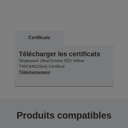
Certificats
Télécharger les certificats
Singlepack UltraChrome XD2 Yellow
T40C440(26ml) Certificat
Téléchargement
Produits compatibles