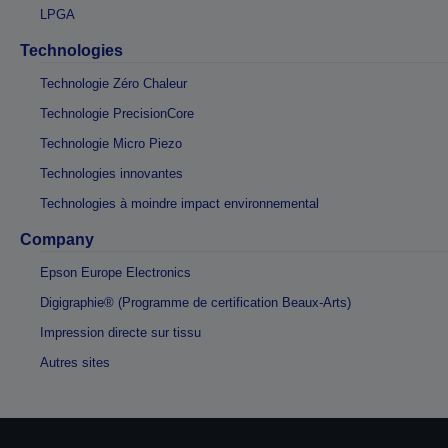
LPGA
Technologies
Technologie Zéro Chaleur
Technologie PrecisionCore
Technologie Micro Piezo
Technologies innovantes
Technologies à moindre impact environnemental
Company
Epson Europe Electronics
Digigraphie® (Programme de certification Beaux-Arts)
Impression directe sur tissu
Autres sites