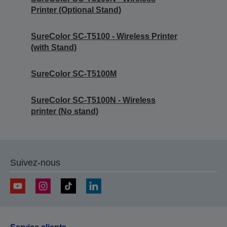
Printer (Optional Stand)
SureColor SC-T5100 - Wireless Printer
(with Stand)
SureColor SC-T5100M
SureColor SC-T5100N - Wireless
printer (No stand)
Suivez-nous