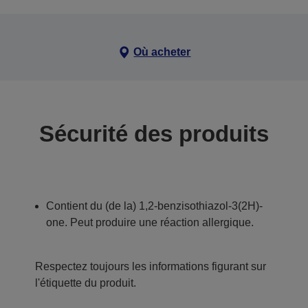
Où acheter
Sécurité des produits
Contient du (de la) 1,2-benzisothiazol-3(2H)-
one. Peut produire une réaction allergique.
Respectez toujours les informations figurant sur
l'étiquette du produit.