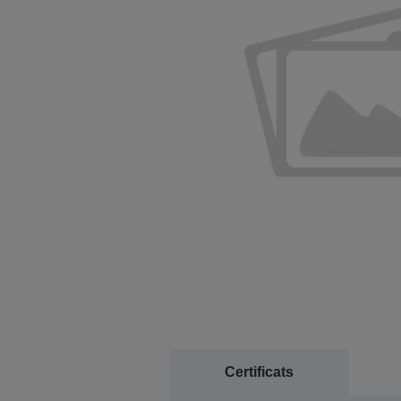
Certificats