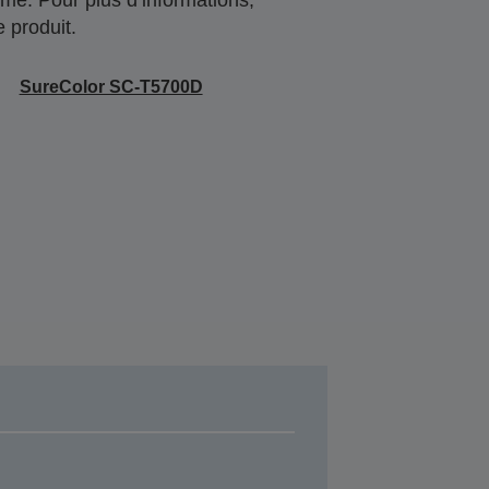
 produit.
SureColor SC-T5700D