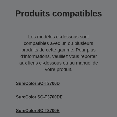
Produits compatibles
Les modèles ci-dessous sont
compatibles avec un ou plusieurs
produits de cette gamme. Pour plus
d’informations, veuillez vous reporter
aux liens ci-dessous ou au manuel de
votre produit.
SureColor SC-T3700D
SureColor SC-T3700DE
SureColor SC-T3700E