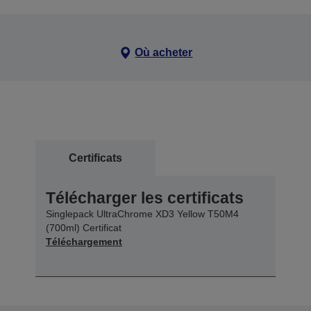
Où acheter
Certificats
Télécharger les certificats
Singlepack UltraChrome XD3 Yellow T50M4
(700ml) Certificat
Téléchargement