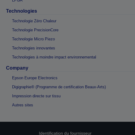
LPGA
Technologies
Technologie Zéro Chaleur
Technologie PrecisionCore
Technologie Micro Piezo
Technologies innovantes
Technologies à moindre impact environnemental
Company
Epson Europe Electronics
Digigraphie® (Programme de certification Beaux-Arts)
Impression directe sur tissu
Autres sites
Identification du fournisseur