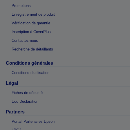
Promotions
Enregistrement de produit
Vérification de garantie
Inscription à CoverPlus
Contactez-nous
Recherche de détaillants
Conditions générales
Conditions d’utilisation
Légal
Fiches de sécurité
Eco Declaration
Partners
Portail Partenaires Epson