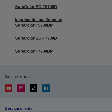
SureColor SC-T5700D
Imprimante multifonction
SureColor T5700DM
SureColor SC-T7700D
SureColor T7700DM
Suivez-nous
Service clients