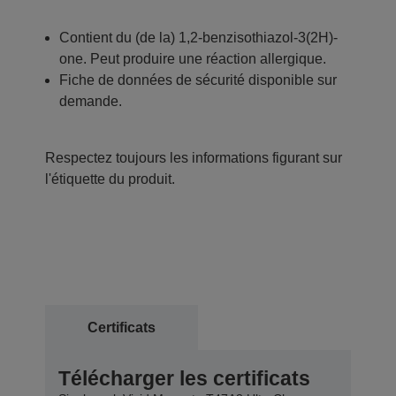
Contient du (de la) 1,2-benzisothiazol-3(2H)-
one. Peut produire une réaction allergique.
Fiche de données de sécurité disponible sur
demande.
Respectez toujours les informations figurant sur
l'étiquette du produit.
Certificats
Télécharger les certificats