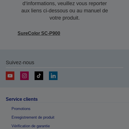
d’informations, veuillez vous reporter
aux liens ci-dessous ou au manuel de
votre produit.
SureColor SC-P900
Suivez-nous
Service clients
Promotions
Enregistrement de produit
Vérification de garantie