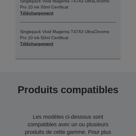
Singlepack Vivid Magenta T47A3 UltraChrome
Pro 10 ink 50ml Certificat
Téléchargement
Singlepack Vivid Magenta T47A3 UltraChrome
Pro 10 ink 50ml Certificat
Téléchargement
Produits compatibles
Les modèles ci-dessous sont
compatibles avec un ou plusieurs
produits de cette gamme. Pour plus