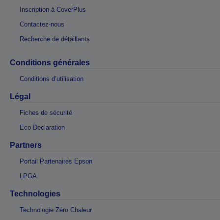
Inscription à CoverPlus
Contactez-nous
Recherche de détaillants
Conditions générales
Conditions d’utilisation
Légal
Fiches de sécurité
Eco Declaration
Partners
Portail Partenaires Epson
LPGA
Technologies
Technologie Zéro Chaleur