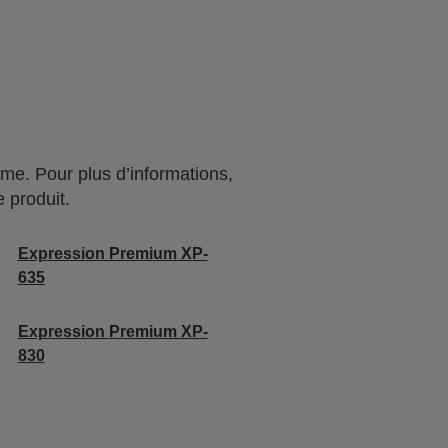
me. Pour plus d’informations,
 produit.
Expression Premium XP-
635
Expression Premium XP-
830