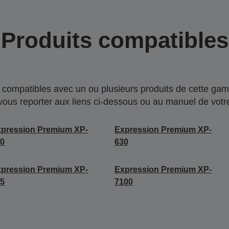
Produits compatibles
compatibles avec un ou plusieurs produits de cette gam
 vous reporter aux liens ci-dessous ou au manuel de votre
pression Premium XP-
Expression Premium XP-
40
630
pression Premium XP-
Expression Premium XP-
45
7100