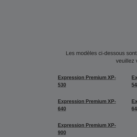
Les modèles ci-dessous sont 
veuillez
Expression Premium XP-
Ex
530
5
Expression Premium XP-
Ex
640
6
Expression Premium XP-
900