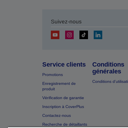
Suivez-nous
Service clients
Conditions
générales
Promotions
Conditions d’utilisat
Enregistrement de
produit
Vérification de garantie
Inscription à CoverPlus
Contactez-nous
Recherche de détaillants