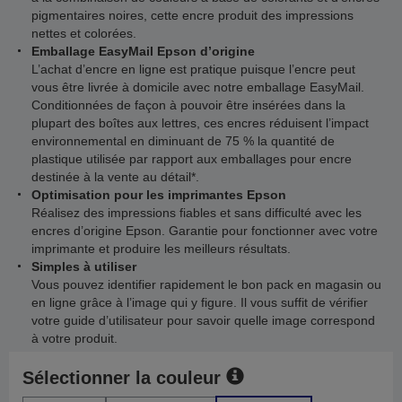
pigmentaires noires, cette encre produit des impressions
nettes et colorées.
Emballage EasyMail Epson d’origine
L’achat d’encre en ligne est pratique puisque l’encre peut
vous être livrée à domicile avec notre emballage EasyMail.
Conditionnées de façon à pouvoir être insérées dans la
plupart des boîtes aux lettres, ces encres réduisent l’impact
environnemental en diminuant de 75 % la quantité de
plastique utilisée par rapport aux emballages pour encre
destinée à la vente au détail*.
Optimisation pour les imprimantes Epson
Réalisez des impressions fiables et sans difficulté avec les
encres d’origine Epson. Garantie pour fonctionner avec votre
imprimante et produire les meilleurs résultats.
Simples à utiliser
Vous pouvez identifier rapidement le bon pack en magasin ou
en ligne grâce à l’image qui y figure. Il vous suffit de vérifier
votre guide d’utilisateur pour savoir quelle image correspond
à votre produit.
Sélectionner la couleur