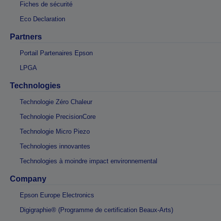
Fiches de sécurité
Eco Declaration
Partners
Portail Partenaires Epson
LPGA
Technologies
Technologie Zéro Chaleur
Technologie PrecisionCore
Technologie Micro Piezo
Technologies innovantes
Technologies à moindre impact environnemental
Company
Epson Europe Electronics
Digigraphie® (Programme de certification Beaux-Arts)