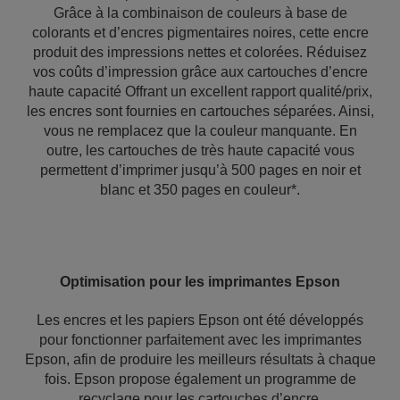
Grâce à la combinaison de couleurs à base de
colorants et d’encres pigmentaires noires, cette encre
produit des impressions nettes et colorées. Réduisez
vos coûts d’impression grâce aux cartouches d’encre
haute capacité Offrant un excellent rapport qualité/prix,
les encres sont fournies en cartouches séparées. Ainsi,
vous ne remplacez que la couleur manquante. En
outre, les cartouches de très haute capacité vous
permettent d’imprimer jusqu’à 500 pages en noir et
blanc et 350 pages en couleur*.
Optimisation pour les imprimantes Epson
Les encres et les papiers Epson ont été développés
pour fonctionner parfaitement avec les imprimantes
Epson, afin de produire les meilleurs résultats à chaque
fois. Epson propose également un programme de
recyclage pour les cartouches d’encre.