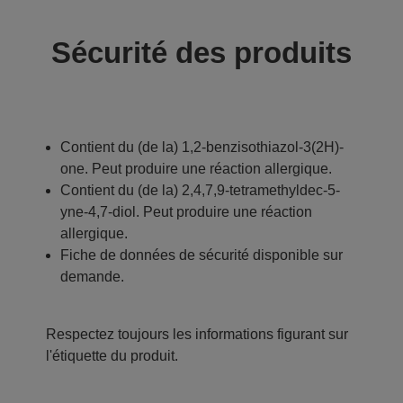
Sécurité des produits
Contient du (de la) 1,2-benzisothiazol-3(2H)-
one. Peut produire une réaction allergique.
Contient du (de la) 2,4,7,9-tetramethyldec-5-
yne-4,7-diol. Peut produire une réaction
allergique.
Fiche de données de sécurité disponible sur
demande.
Respectez toujours les informations figurant sur
l'étiquette du produit.