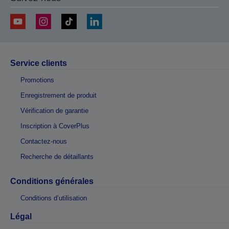
Service clients
Promotions
Enregistrement de produit
Vérification de garantie
Inscription à CoverPlus
Contactez-nous
Recherche de détaillants
Conditions générales
Conditions d’utilisation
Légal