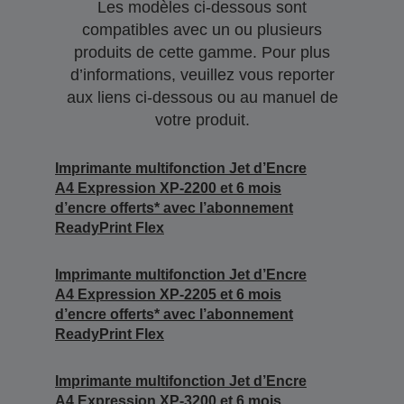
Les modèles ci-dessous sont
compatibles avec un ou plusieurs
produits de cette gamme. Pour plus
d’informations, veuillez vous reporter
aux liens ci-dessous ou au manuel de
votre produit.
Imprimante multifonction Jet d’Encre
A4 Expression XP-2200 et 6 mois
d’encre offerts* avec l’abonnement
ReadyPrint Flex
Imprimante multifonction Jet d’Encre
A4 Expression XP-2205 et 6 mois
d’encre offerts* avec l’abonnement
ReadyPrint Flex
Imprimante multifonction Jet d’Encre
A4 Expression XP-3200 et 6 mois