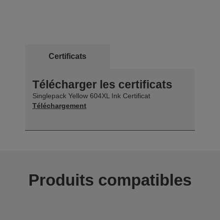
Certificats
Télécharger les certificats
Singlepack Yellow 604XL Ink Certificat
Téléchargement
Produits compatibles