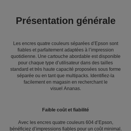
Présentation générale
Les encres quatre couleurs séparées d’Epson sont
fiables et parfaitement adaptées à l’impression
quotidienne. Une cartouche abordable est disponible
pour chaque type d’utilisateur dans des tailles
standard et très haute capacité proposées sous forme
séparée ou en tant que multipacks. Identifiez-la
facilement en magasin en recherchant le
visuel Ananas.
Faible coût et fiabilité
Avec les encres quatre couleurs 604 d’Epson,
bénéficiez d’impressions fiables pour un coût minimal.