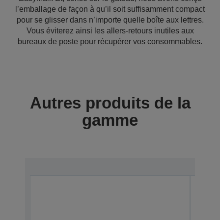
l’emballage de façon à qu’il soit suffisamment compact
pour se glisser dans n’importe quelle boîte aux lettres.
Vous éviterez ainsi les allers-retours inutiles aux
bureaux de poste pour récupérer vos consommables.
Autres produits de la
gamme