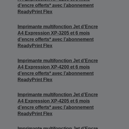
d’encre offerts* avec l’abonnement
ReadyPrint Flex
Imprimante multifonction Jet d’Encre
A4 Expression XP-3205 et 6 mois
d’encre offerts* avec l’abonnement
ReadyPrint Flex
Imprimante multifonction Jet d’Encre
A4 Expression XP-4200 et 6 mois
d’encre offerts* avec l’abonnement
ReadyPrint Flex
Imprimante multifonction Jet d’Encre
A4 Expression XP-4205 et 6 mois
d’encre offerts* avec l’abonnement
ReadyPrint Flex
Imprimante multifonction Jet d’Encre