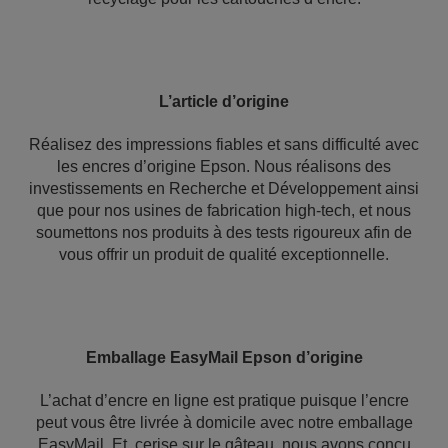
L’article d’origine
Réalisez des impressions fiables et sans difficulté avec
les encres d’origine Epson. Nous réalisons des
investissements en Recherche et Développement ainsi
que pour nos usines de fabrication high-tech, et nous
soumettons nos produits à des tests rigoureux afin de
vous offrir un produit de qualité exceptionnelle.
Emballage EasyMail Epson d’origine
L’achat d’encre en ligne est pratique puisque l’encre
peut vous être livrée à domicile avec notre emballage
EasyMail. Et, cerise sur le gâteau, nous avons conçu