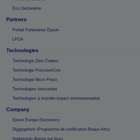
Eco Declaration
Partners
Portail Partenaires Epson
LPGA
Technologies
Technologie Zéro Chaleur
Technologie PrecisionCore
Technologie Micro Piezo
Technologies innovantes
Technologies à moindre impact environnemental
Company
Epson Europe Electronics
Digigraphie® (Programme de certification Beaux-Arts)
Impression directe sur tissu