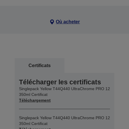
Où acheter
Certificats
Télécharger les certificats
Singlepack Yellow T44Q440 UltraChrome PRO 12
350ml Certificat
Téléchargement
Singlepack Yellow T44Q440 UltraChrome PRO 12
350ml Certificat