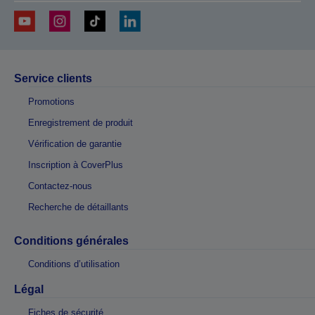
Service clients
Promotions
Enregistrement de produit
Vérification de garantie
Inscription à CoverPlus
Contactez-nous
Recherche de détaillants
Conditions générales
Conditions d’utilisation
Légal
Fiches de sécurité