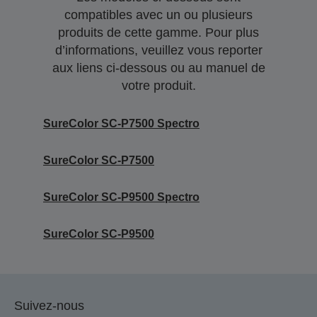
compatibles avec un ou plusieurs
produits de cette gamme. Pour plus
d’informations, veuillez vous reporter
aux liens ci-dessous ou au manuel de
votre produit.
SureColor SC-P7500 Spectro
SureColor SC-P7500
SureColor SC-P9500 Spectro
SureColor SC-P9500
Suivez-nous