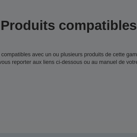
Produits compatibles
compatibles avec un ou plusieurs produits de cette gam
 vous reporter aux liens ci-dessous ou au manuel de votre