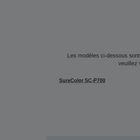
Les modèles ci-dessous sont 
veuillez
SureColor SC-P700