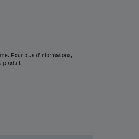
me. Pour plus d’informations,
 produit.