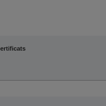
ertificats