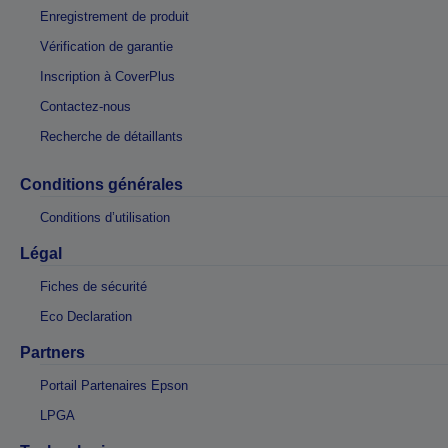
Enregistrement de produit
Vérification de garantie
Inscription à CoverPlus
Contactez-nous
Recherche de détaillants
Conditions générales
Conditions d’utilisation
Légal
Fiches de sécurité
Eco Declaration
Partners
Portail Partenaires Epson
LPGA