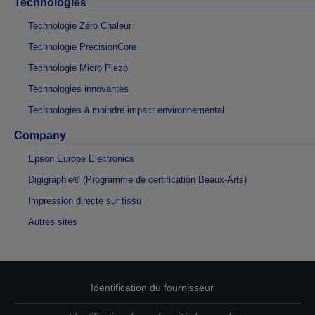
Technologies
Technologie Zéro Chaleur
Technologie PrecisionCore
Technologie Micro Piezo
Technologies innovantes
Technologies à moindre impact environnemental
Company
Epson Europe Electronics
Digigraphie® (Programme de certification Beaux-Arts)
Impression directe sur tissu
Autres sites
Identification du fournisseur