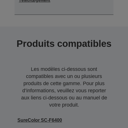
Téléchargement
Produits compatibles
Les modèles ci-dessous sont
compatibles avec un ou plusieurs
produits de cette gamme. Pour plus
d’informations, veuillez vous reporter
aux liens ci-dessous ou au manuel de
votre produit.
SureColor SC-F6400