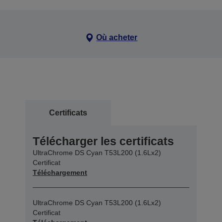
Où acheter
Certificats
Télécharger les certificats
UltraChrome DS Cyan T53L200 (1.6Lx2)
Certificat
Téléchargement
UltraChrome DS Cyan T53L200 (1.6Lx2)
Certificat