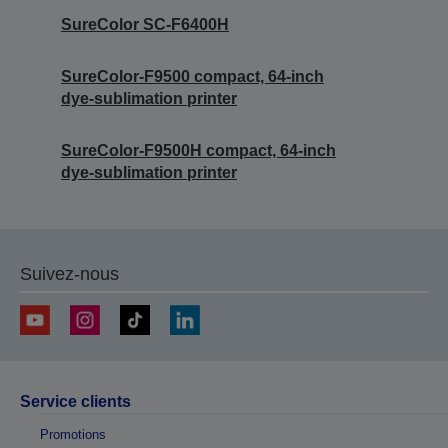
SureColor SC-F6400H
SureColor-F9500 compact, 64-inch
dye-sublimation printer
SureColor-F9500H compact, 64-inch
dye-sublimation printer
Suivez-nous
Service clients
Promotions