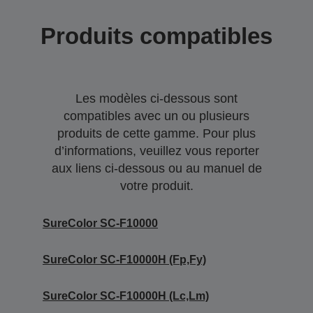
Produits compatibles
Les modèles ci-dessous sont
compatibles avec un ou plusieurs
produits de cette gamme. Pour plus
d’informations, veuillez vous reporter
aux liens ci-dessous ou au manuel de
votre produit.
SureColor SC-F10000
SureColor SC-F10000H (Fp,Fy)
SureColor SC-F10000H (Lc,Lm)