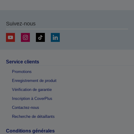
Suivez-nous
Service clients
Promotions
Enregistrement de produit
Vérification de garantie
Inscription à CoverPlus
Contactez-nous
Recherche de détaillants
Conditions générales