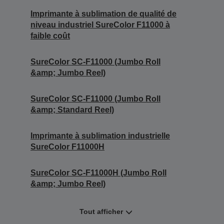
Imprimante à sublimation de qualité de
niveau industriel SureColor F11000 à
faible coût
SureColor SC-F11000 (Jumbo Roll
&amp; Jumbo Reel)
SureColor SC-F11000 (Jumbo Roll
&amp; Standard Reel)
Imprimante à sublimation industrielle
SureColor F11000H
SureColor SC-F11000H (Jumbo Roll
&amp; Jumbo Reel)
Tout afficher