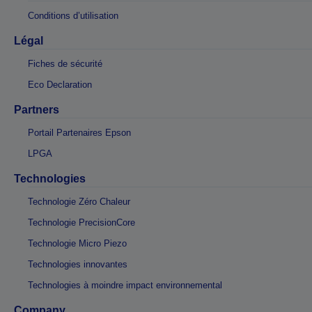
Conditions d’utilisation
Légal
Fiches de sécurité
Eco Declaration
Partners
Portail Partenaires Epson
LPGA
Technologies
Technologie Zéro Chaleur
Technologie PrecisionCore
Technologie Micro Piezo
Technologies innovantes
Technologies à moindre impact environnemental
Company