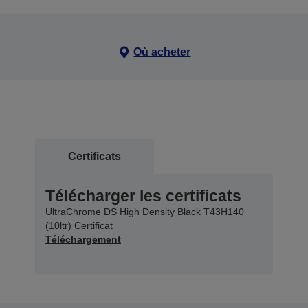
Où acheter
Certificats
Télécharger les certificats
UltraChrome DS High Density Black T43H140
(10ltr) Certificat
Téléchargement