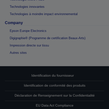
Technologies innovantes
Technologies à moindre impact environnemental
Company
Epson Europe Electronics
Digigraphie® (Programme de certification Beaux-Arts)
Impression directe sur tissu
Autres sites
Identification du fournisseur
Identification de conformité des produits
Déclaration de Renseignement sur la Confidentialité
EU Data Act Compliance