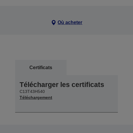
Où acheter
Certificats
Télécharger les certificats
C13T43H540
Téléchargement