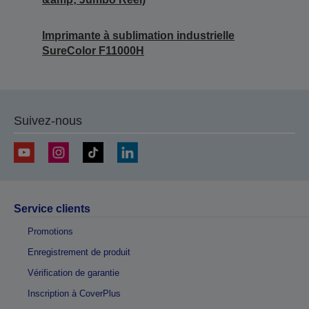
Imprimante à sublimation industrielle
SureColor F11000H
Suivez-nous
Service clients
Promotions
Enregistrement de produit
Vérification de garantie
Inscription à CoverPlus