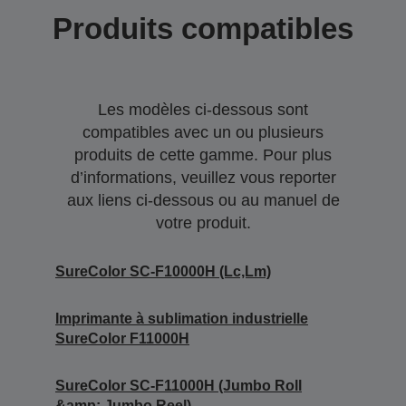
Produits compatibles
Les modèles ci-dessous sont
compatibles avec un ou plusieurs
produits de cette gamme. Pour plus
d’informations, veuillez vous reporter
aux liens ci-dessous ou au manuel de
votre produit.
SureColor SC-F10000H (Lc,Lm)
Imprimante à sublimation industrielle
SureColor F11000H
SureColor SC-F11000H (Jumbo Roll
&amp; Jumbo Reel)