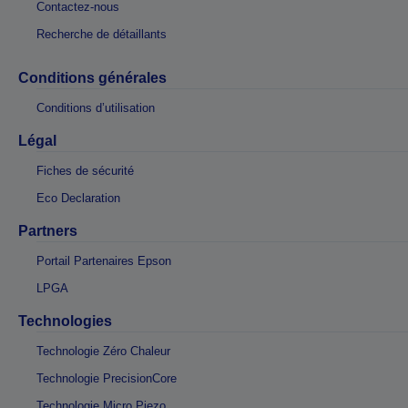
Contactez-nous
Recherche de détaillants
Conditions générales
Conditions d’utilisation
Légal
Fiches de sécurité
Eco Declaration
Partners
Portail Partenaires Epson
LPGA
Technologies
Technologie Zéro Chaleur
Technologie PrecisionCore
Technologie Micro Piezo