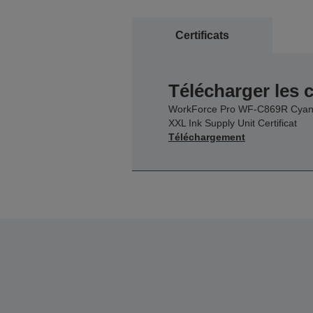
Certificats
Télécharger les c
WorkForce Pro WF-C869R Cya
XXL Ink Supply Unit Certificat
Téléchargement