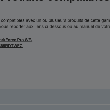
compatibles avec un ou plusieurs produits de cette gam
 vous reporter aux liens ci-dessous ou au manuel de votre
rkForce Pro WF-
869RDTWFC