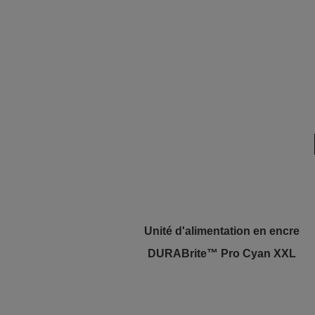
Unité d'alimentation en encre
DURABrite™ Pro Cyan XXL