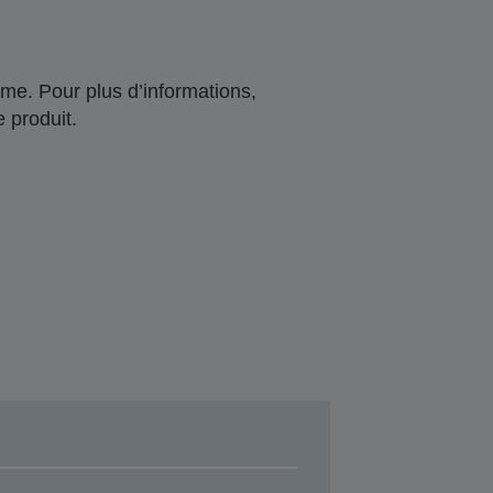
me. Pour plus d’informations,
 produit.