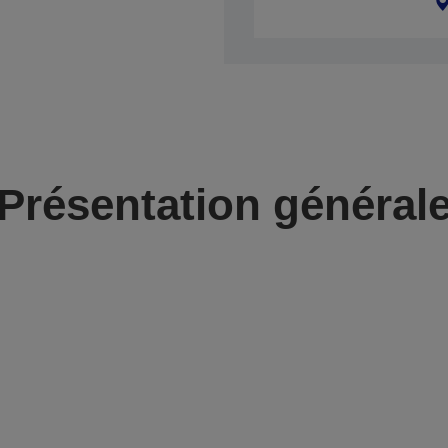
Présentation général