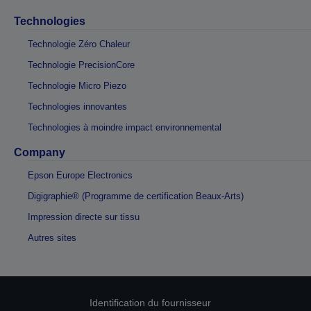
Technologies
Technologie Zéro Chaleur
Technologie PrecisionCore
Technologie Micro Piezo
Technologies innovantes
Technologies à moindre impact environnemental
Company
Epson Europe Electronics
Digigraphie® (Programme de certification Beaux-Arts)
Impression directe sur tissu
Autres sites
Identification du fournisseur