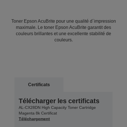
Toner Epson AcuBrite pour une qualité d´impression
maximale. Le toner Epson AcuBrite garantit des
couleurs brillantes et une excellente stabilité de
couleurs.
Certificats
Télécharger les certificats
AL-CX28DN High Capacity Toner Cartridge
Magenta 8k Certificat
Téléchargement