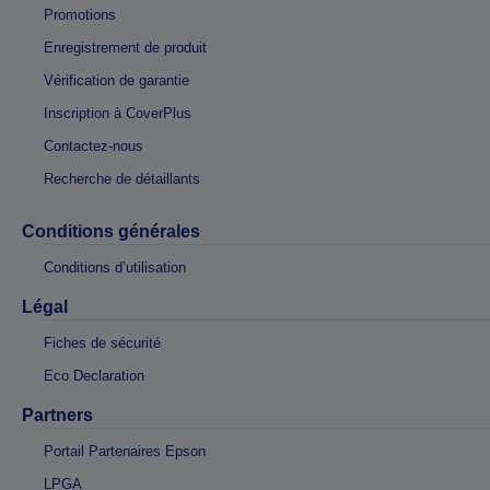
Promotions
Enregistrement de produit
Vérification de garantie
Inscription à CoverPlus
Contactez-nous
Recherche de détaillants
Conditions générales
Conditions d’utilisation
Légal
Fiches de sécurité
Eco Declaration
Partners
Portail Partenaires Epson
LPGA