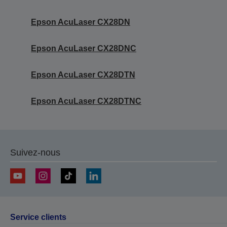
Epson AcuLaser CX28DN
Epson AcuLaser CX28DNC
Epson AcuLaser CX28DTN
Epson AcuLaser CX28DTNC
Suivez-nous
Service clients