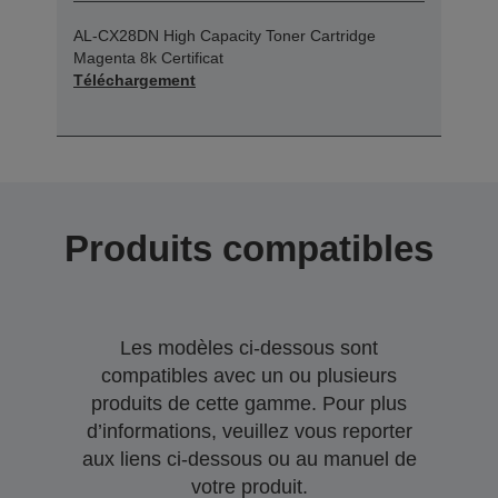
AL-CX28DN High Capacity Toner Cartridge
Magenta 8k Certificat
Téléchargement
Produits compatibles
Les modèles ci-dessous sont
compatibles avec un ou plusieurs
produits de cette gamme. Pour plus
d’informations, veuillez vous reporter
aux liens ci-dessous ou au manuel de
votre produit.