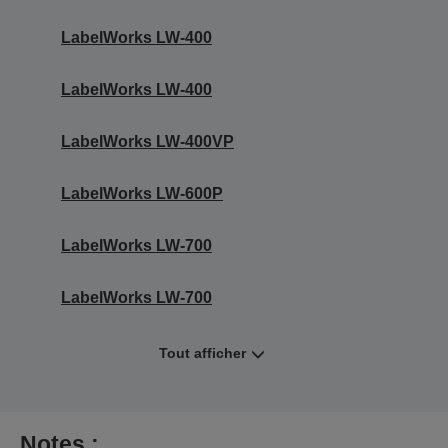
LabelWorks LW-400
LabelWorks LW-400
LabelWorks LW-400VP
LabelWorks LW-600P
LabelWorks LW-700
LabelWorks LW-700
Tout afficher
Notes :