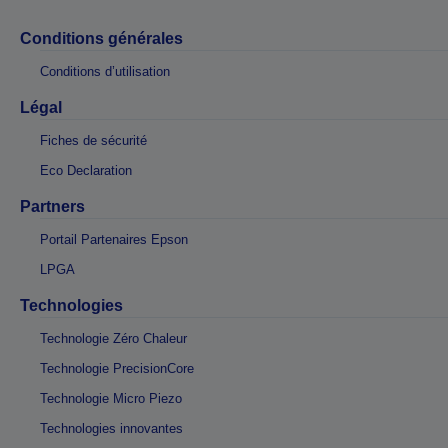
Conditions générales
Conditions d’utilisation
Légal
Fiches de sécurité
Eco Declaration
Partners
Portail Partenaires Epson
LPGA
Technologies
Technologie Zéro Chaleur
Technologie PrecisionCore
Technologie Micro Piezo
Technologies innovantes