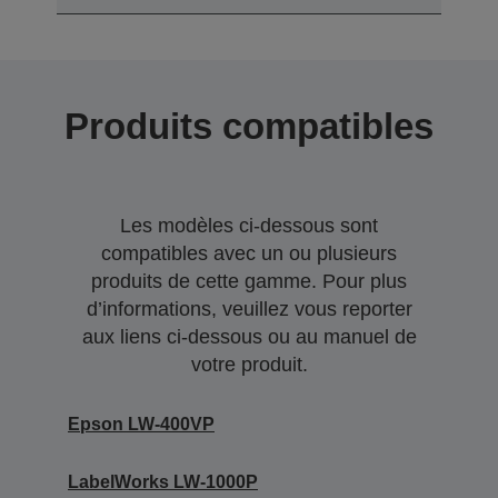
Produits compatibles
Les modèles ci-dessous sont
compatibles avec un ou plusieurs
produits de cette gamme. Pour plus
d’informations, veuillez vous reporter
aux liens ci-dessous ou au manuel de
votre produit.
Epson LW-400VP
LabelWorks LW-1000P