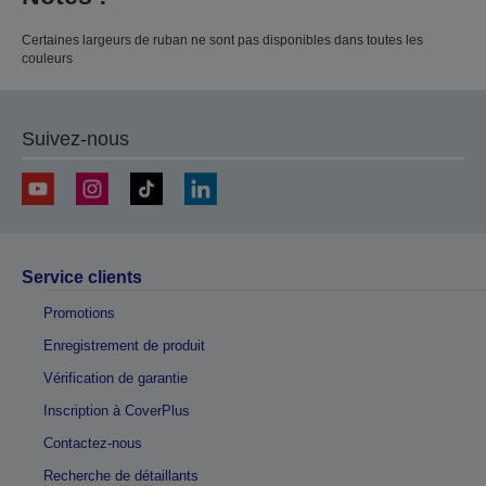
Certaines largeurs de ruban ne sont pas disponibles dans toutes les
couleurs
Suivez-nous
Service clients
Promotions
Enregistrement de produit
Vérification de garantie
Inscription à CoverPlus
Contactez-nous
Recherche de détaillants