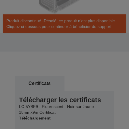
Produit discontinué -Désolé, ce produit n’est plus disponible.
Cliquez ci-dessous pour continuer à bénéficier du support.
Certificats
Télécharger les certificats
LC-5YBF9 - Fluorescent - Noir sur Jaune -
18mmx9m Certificat
Téléchargement