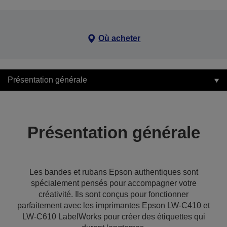
Où acheter
Présentation générale
Présentation générale
Les bandes et rubans Epson authentiques sont
spécialement pensés pour accompagner votre
créativité. Ils sont conçus pour fonctionner
parfaitement avec les imprimantes Epson LW-C410 et
LW-C610 LabelWorks pour créer des étiquettes qui