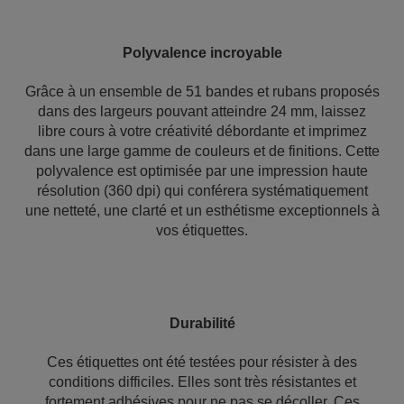
Polyvalence incroyable
Grâce à un ensemble de 51 bandes et rubans proposés
dans des largeurs pouvant atteindre 24 mm, laissez
libre cours à votre créativité débordante et imprimez
dans une large gamme de couleurs et de finitions. Cette
polyvalence est optimisée par une impression haute
résolution (360 dpi) qui conférera systématiquement
une netteté, une clarté et un esthétisme exceptionnels à
vos étiquettes.
Durabilité
Ces étiquettes ont été testées pour résister à des
conditions difficiles. Elles sont très résistantes et
fortement adhésives pour ne pas se décoller. Ces