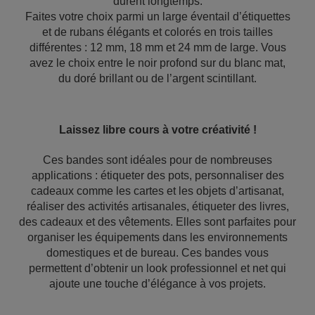
durent longtemps.
Faites votre choix parmi un large éventail d’étiquettes
et de rubans élégants et colorés en trois tailles
différentes : 12 mm, 18 mm et 24 mm de large. Vous
avez le choix entre le noir profond sur du blanc mat,
du doré brillant ou de l’argent scintillant.
Laissez libre cours à votre créativité !
Ces bandes sont idéales pour de nombreuses
applications : étiqueter des pots, personnaliser des
cadeaux comme les cartes et les objets d’artisanat,
réaliser des activités artisanales, étiqueter des livres,
des cadeaux et des vêtements. Elles sont parfaites pour
organiser les équipements dans les environnements
domestiques et de bureau. Ces bandes vous
permettent d’obtenir un look professionnel et net qui
ajoute une touche d’élégance à vos projets.