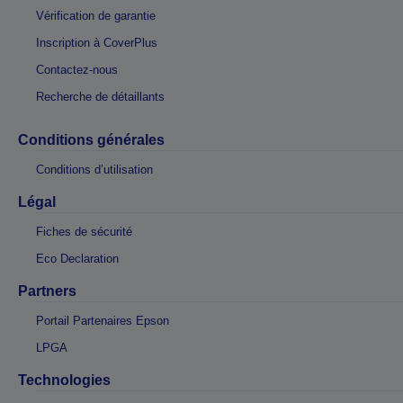
Vérification de garantie
Inscription à CoverPlus
Contactez-nous
Recherche de détaillants
Conditions générales
Conditions d’utilisation
Légal
Fiches de sécurité
Eco Declaration
Partners
Portail Partenaires Epson
LPGA
Technologies