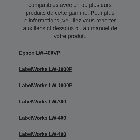
compatibles avec un ou plusieurs
produits de cette gamme. Pour plus
d’informations, veuillez vous reporter
aux liens ci-dessous ou au manuel de
votre produit.
Epson LW-400VP
LabelWorks LW-1000P
LabelWorks LW-1000P
LabelWorks LW-300
LabelWorks LW-400
LabelWorks LW-400