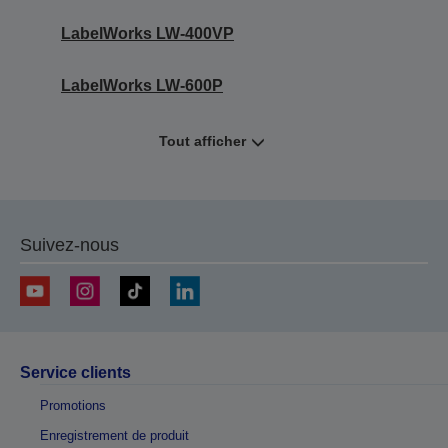
LabelWorks LW-400VP
LabelWorks LW-600P
Tout afficher
Suivez-nous
Service clients
Promotions
Enregistrement de produit