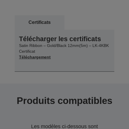
Certificats
Télécharger les certificats
Satin Ribbon – Gold/Black 12mm(5m) – LK-4KBK
Certificat
Téléchargement
Produits compatibles
Les modèles ci-dessous sont