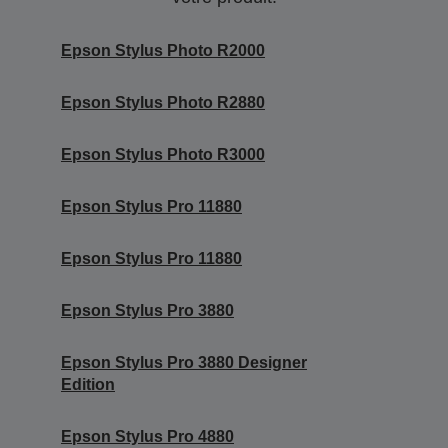
Epson Stylus Photo R2000
Epson Stylus Photo R2880
Epson Stylus Photo R3000
Epson Stylus Pro 11880
Epson Stylus Pro 11880
Epson Stylus Pro 3880
Epson Stylus Pro 3880 Designer
Edition
Epson Stylus Pro 4880