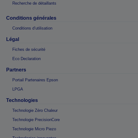
Recherche de détaillants
Conditions générales
Conditions d’utilisation
Légal
Fiches de sécurité
Eco Declaration
Partners
Portail Partenaires Epson
LPGA
Technologies
Technologie Zéro Chaleur
Technologie PrecisionCore
Technologie Micro Piezo