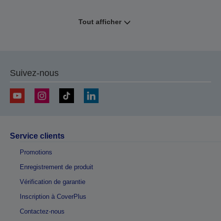
Tout afficher
Suivez-nous
Service clients
Promotions
Enregistrement de produit
Vérification de garantie
Inscription à CoverPlus
Contactez-nous