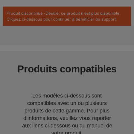
Produit discontinué -Désolé, ce produit n’est plus disponible.
Cliquez ci-dessous pour continuer à bénéficier du support.
Produits compatibles
Les modèles ci-dessous sont
compatibles avec un ou plusieurs
produits de cette gamme. Pour plus
d’informations, veuillez vous reporter
aux liens ci-dessous ou au manuel de
votre produit.