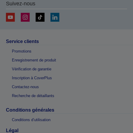
Suivez-nous
Service clients
Promotions
Enregistrement de produit
Vérification de garantie
Inscription à CoverPlus
Contactez-nous
Recherche de détaillants
Conditions générales
Conditions d’utilisation
Légal