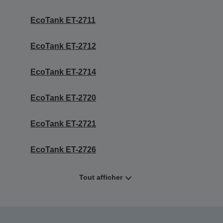
EcoTank ET-2711
EcoTank ET-2712
EcoTank ET-2714
EcoTank ET-2720
EcoTank ET-2721
EcoTank ET-2726
Tout afficher