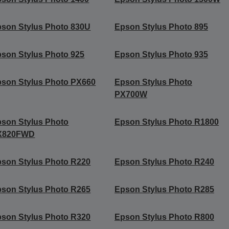
son Stylus Photo 830U
Epson Stylus Photo 895
son Stylus Photo 925
Epson Stylus Photo 935
son Stylus Photo PX660
Epson Stylus Photo
PX700W
son Stylus Photo
Epson Stylus Photo R1800
X820FWD
son Stylus Photo R220
Epson Stylus Photo R240
son Stylus Photo R265
Epson Stylus Photo R285
son Stylus Photo R320
Epson Stylus Photo R800