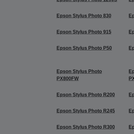
Epson Stylus Photo 830
Ep
Epson Stylus Photo 915
Ep
Epson Stylus Photo P50
Ep
Epson Stylus Photo
Ep
PX800FW
P
Epson Stylus Photo R200
Ep
Epson Stylus Photo R245
Ep
Epson Stylus Photo R300
Ep