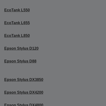
EcoTank L550
EcoTank L655
EcoTank L850
Epson Stylus D120
Epson Stylus D88
Epson Stylus DX3850
Epson Stylus DX4200
Epson Stylus DX4800