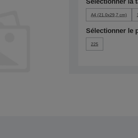
Sélectionner la t
A4 (21.0x29,7 cm)
Sélectionner le 
225