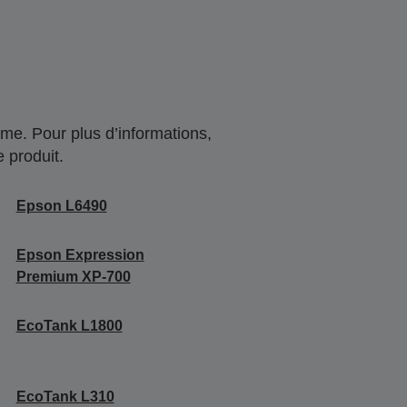
me. Pour plus d’informations,
 produit.
Epson L6490
Epson Expression
Premium XP-700
EcoTank L1800
EcoTank L310