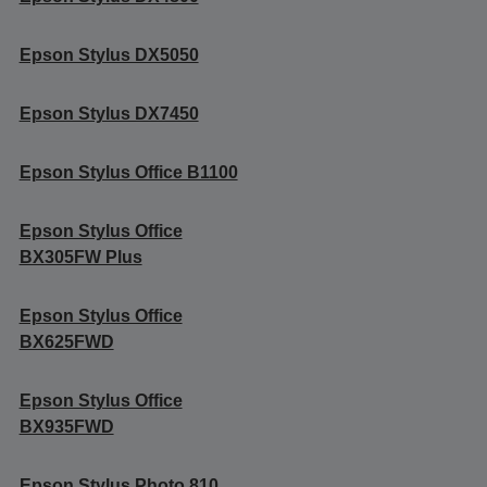
Epson Stylus DX5050
Epson Stylus DX7450
Epson Stylus Office B1100
Epson Stylus Office
BX305FW Plus
Epson Stylus Office
BX625FWD
Epson Stylus Office
BX935FWD
Epson Stylus Photo 810