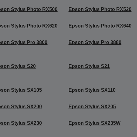
son Stylus Photo RX500
Epson Stylus Photo RX520
son Stylus Photo RX620
Epson Stylus Photo RX640
son Stylus Pro 3800
Epson Stylus Pro 3880
son Stylus S20
Epson Stylus S21
son Stylus SX105
Epson Stylus SX110
son Stylus SX200
Epson Stylus SX205
son Stylus SX230
Epson Stylus SX235W