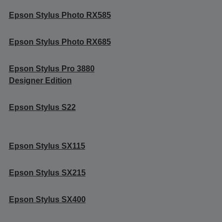
Epson Stylus Photo RX585
Epson Stylus Photo RX685
Epson Stylus Pro 3880
Designer Edition
Epson Stylus S22
Epson Stylus SX115
Epson Stylus SX215
Epson Stylus SX400