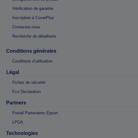
Vérification de garantie
Inscription à CoverPlus
Contactez-nous
Recherche de détaillants
Conditions générales
Conditions d’utilisation
Légal
Fiches de sécurité
Eco Declaration
Partners
Portail Partenaires Epson
LPGA
Technologies