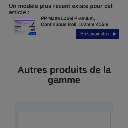
Un modèle plus récent existe pour cet
article :
PP Matte Label Premium,
Continuous Roll, 102mm x 55m
En savoir plus
Autres produits de la
gamme