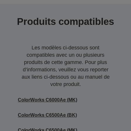
Produits compatibles
Les modèles ci-dessous sont
compatibles avec un ou plusieurs
produits de cette gamme. Pour plus
d’informations, veuillez vous reporter
aux liens ci-dessous ou au manuel de
votre produit.
ColorWorks C6000Ae (MK)
ColorWorks C6500Ae (BK)
ColorWorks C6500Ae (MK)