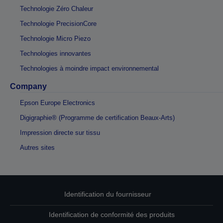
Technologie Zéro Chaleur
Technologie PrecisionCore
Technologie Micro Piezo
Technologies innovantes
Technologies à moindre impact environnemental
Company
Epson Europe Electronics
Digigraphie® (Programme de certification Beaux-Arts)
Impression directe sur tissu
Autres sites
Identification du fournisseur
Identification de conformité des produits