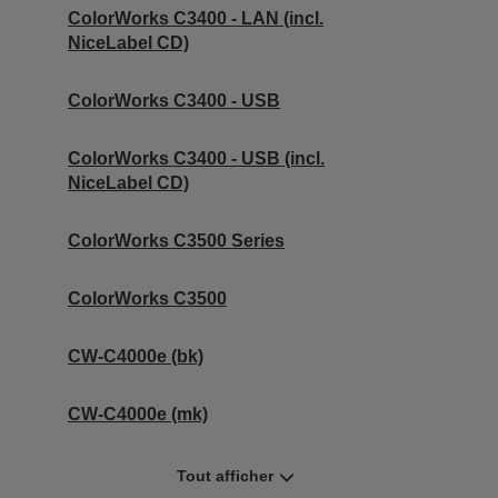
ColorWorks C3400 - LAN (incl.
NiceLabel CD)
ColorWorks C3400 - USB
ColorWorks C3400 - USB (incl.
NiceLabel CD)
ColorWorks C3500 Series
ColorWorks C3500
CW-C4000e (bk)
CW-C4000e (mk)
Tout afficher