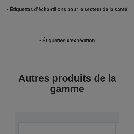
• Étiquettes d’échantillons pour le secteur de la santé
• Étiquettes d’expédition
Autres produits de la
gamme