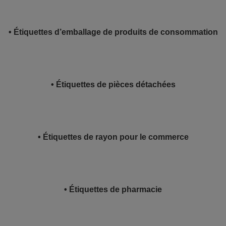
• Étiquettes d’emballage de produits de consommation
• Étiquettes de pièces détachées
• Étiquettes de rayon pour le commerce
• Étiquettes de pharmacie