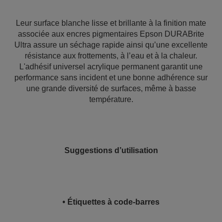
Leur surface blanche lisse et brillante à la finition mate
associée aux encres pigmentaires Epson DURABrite
Ultra assure un séchage rapide ainsi qu’une excellente
résistance aux frottements, à l’eau et à la chaleur.
L'adhésif universel acrylique permanent garantit une
performance sans incident et une bonne adhérence sur
une grande diversité de surfaces, même à basse
température.
Suggestions d’utilisation
• Étiquettes à code-barres