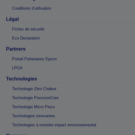
Conditions d’utilisation
Légal
Fiches de sécurité
Eco Declaration
Partners
Portail Partenaires Epson
LPGA
Technologies
Technologie Zéro Chaleur
Technologie PrecisionCore
Technologie Micro Piezo
Technologies innovantes
Technologies à moindre impact environnemental