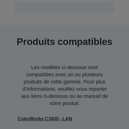
Produits compatibles
Les modèles ci-dessous sont
compatibles avec un ou plusieurs
produits de cette gamme. Pour plus
d’informations, veuillez vous reporter
aux liens ci-dessous ou au manuel de
votre produit.
ColorWorks C3400 - LAN