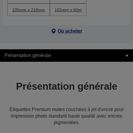
105mm x 210mm
102mm x 60m
Où acheter
Présentation générale
Présentation générale
Étiquettes Premium mates couchées à jet d'encre pour
impression photo standard haute qualité avec encres
pigmentées.