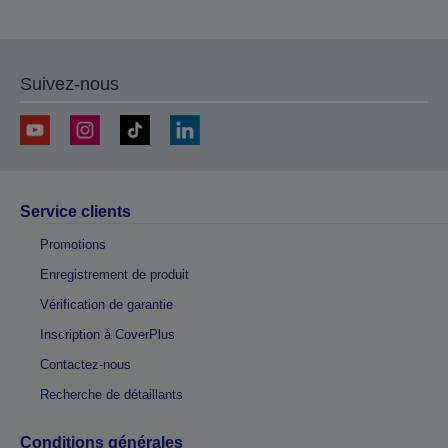
Suivez-nous
Service clients
Promotions
Enregistrement de produit
Vérification de garantie
Inscription à CoverPlus
Contactez-nous
Recherche de détaillants
Conditions générales