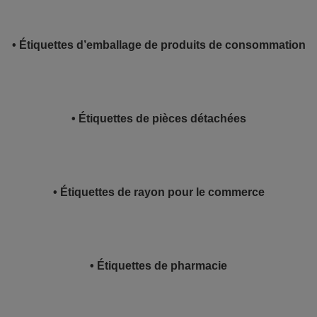
• Étiquettes d’emballage de produits de consommation
• Étiquettes de pièces détachées
• Étiquettes de rayon pour le commerce
• Étiquettes de pharmacie