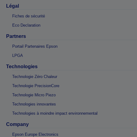
Légal
Fiches de sécurité
Eco Declaration
Partners
Portail Partenaires Epson
LPGA
Technologies
Technologie Zéro Chaleur
Technologie PrecisionCore
Technologie Micro Piezo
Technologies innovantes
Technologies à moindre impact environnemental
Company
Epson Europe Electronics