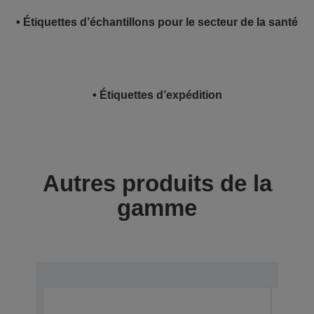
• Étiquettes d’échantillons pour le secteur de la santé
• Étiquettes d’expédition
Autres produits de la
gamme