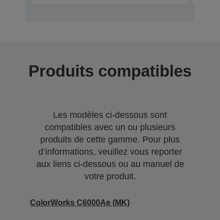
Produits compatibles
Les modèles ci-dessous sont
compatibles avec un ou plusieurs
produits de cette gamme. Pour plus
d’informations, veuillez vous reporter
aux liens ci-dessous ou au manuel de
votre produit.
ColorWorks C6000Ae (MK)