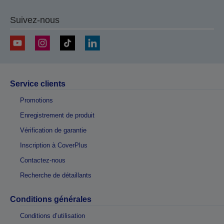
Suivez-nous
Service clients
Promotions
Enregistrement de produit
Vérification de garantie
Inscription à CoverPlus
Contactez-nous
Recherche de détaillants
Conditions générales
Conditions d’utilisation