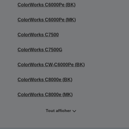
ColorWorks C6000Pe (BK)
ColorWorks C6000Pe (MK)
ColorWorks C7500
ColorWorks C7500G
ColorWorks CW-C6000Pe (BK)
ColorWorks C8000e (BK)
ColorWorks C8000e (MK)
Tout afficher