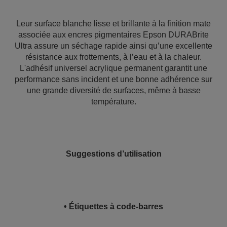
Leur surface blanche lisse et brillante à la finition mate
associée aux encres pigmentaires Epson DURABrite
Ultra assure un séchage rapide ainsi qu’une excellente
résistance aux frottements, à l’eau et à la chaleur.
L'adhésif universel acrylique permanent garantit une
performance sans incident et une bonne adhérence sur
une grande diversité de surfaces, même à basse
température.
Suggestions d’utilisation
• Étiquettes à code-barres