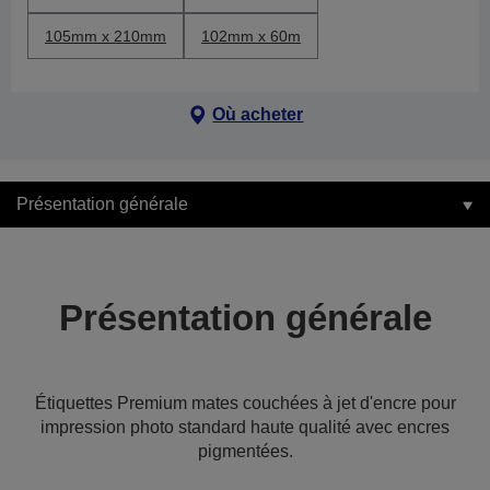
105mm x 210mm
102mm x 60m
Où acheter
Présentation générale
Présentation générale
Étiquettes Premium mates couchées à jet d'encre pour
impression photo standard haute qualité avec encres
pigmentées.