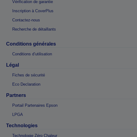
Vérification de garantie
Inscription à CoverPlus
Contactez-nous
Recherche de détaillants
Conditions générales
Conditions d’utilisation
Légal
Fiches de sécurité
Eco Declaration
Partners
Portail Partenaires Epson
LPGA
Technologies
Technologie Zéro Chaleur