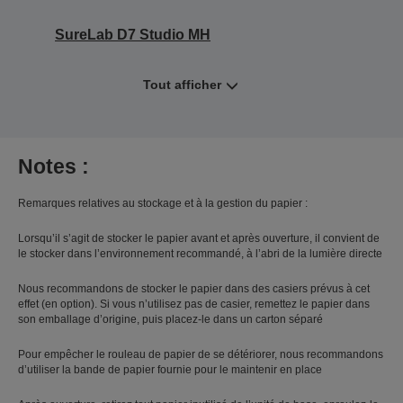
SureLab D7 Studio MH
Tout afficher
Notes :
Remarques relatives au stockage et à la gestion du papier :
Lorsqu’il s’agit de stocker le papier avant et après ouverture, il convient de
le stocker dans l’environnement recommandé, à l’abri de la lumière directe
Nous recommandons de stocker le papier dans des casiers prévus à cet
effet (en option). Si vous n’utilisez pas de casier, remettez le papier dans
son emballage d’origine, puis placez-le dans un carton séparé
Pour empêcher le rouleau de papier de se détériorer, nous recommandons
d’utiliser la bande de papier fournie pour le maintenir en place