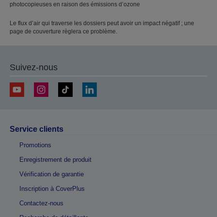
photocopieuses en raison des émissions d’ozone
Le flux d’air qui traverse les dossiers peut avoir un impact négatif ; une
page de couverture règlera ce problème.
Suivez-nous
Service clients
Promotions
Enregistrement de produit
Vérification de garantie
Inscription à CoverPlus
Contactez-nous