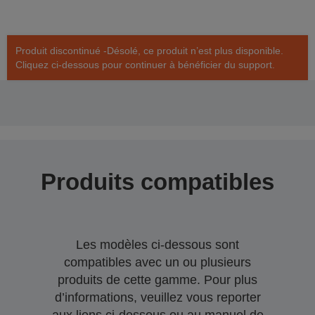
Produit discontinué -Désolé, ce produit n’est plus disponible.
Cliquez ci-dessous pour continuer à bénéficier du support.
Produits compatibles
Les modèles ci-dessous sont
compatibles avec un ou plusieurs
produits de cette gamme. Pour plus
d’informations, veuillez vous reporter