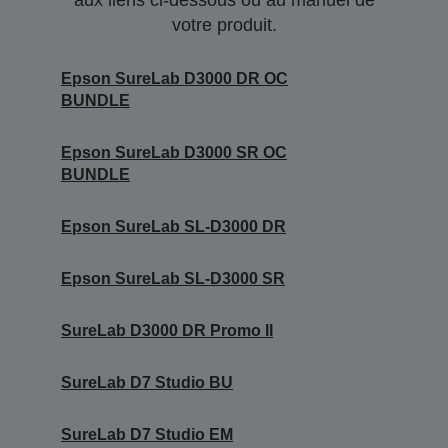
aux liens ci-dessous ou au manuel de
votre produit.
Epson SureLab D3000 DR OC
BUNDLE
Epson SureLab D3000 SR OC
BUNDLE
Epson SureLab SL-D3000 DR
Epson SureLab SL-D3000 SR
SureLab D3000 DR Promo II
SureLab D7 Studio BU
SureLab D7 Studio EM