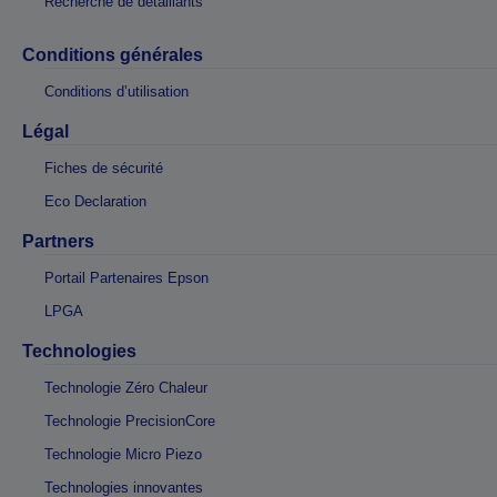
Recherche de détaillants
Conditions générales
Conditions d’utilisation
Légal
Fiches de sécurité
Eco Declaration
Partners
Portail Partenaires Epson
LPGA
Technologies
Technologie Zéro Chaleur
Technologie PrecisionCore
Technologie Micro Piezo
Technologies innovantes