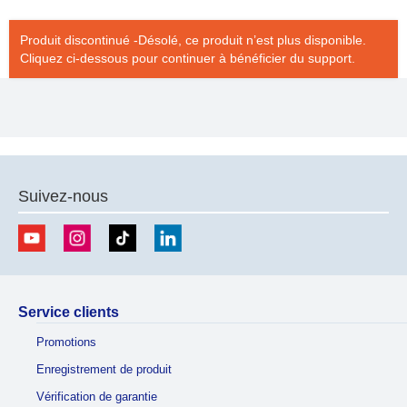
Produit discontinué -Désolé, ce produit n’est plus disponible.
Cliquez ci-dessous pour continuer à bénéficier du support.
Suivez-nous
Service clients
Promotions
Enregistrement de produit
Vérification de garantie