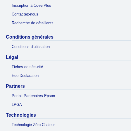
Inscription à CoverPlus
Contactez-nous
Recherche de détaillants
Conditions générales
Conditions d’utilisation
Légal
Fiches de sécurité
Eco Declaration
Partners
Portail Partenaires Epson
LPGA
Technologies
Technologie Zéro Chaleur