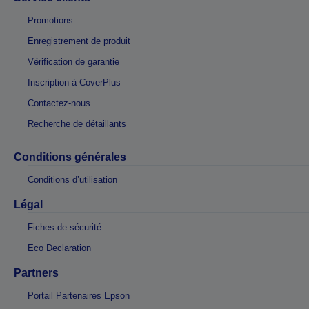
Promotions
Enregistrement de produit
Vérification de garantie
Inscription à CoverPlus
Contactez-nous
Recherche de détaillants
Conditions générales
Conditions d’utilisation
Légal
Fiches de sécurité
Eco Declaration
Partners
Portail Partenaires Epson