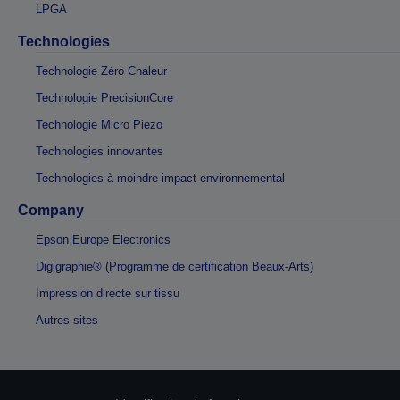
LPGA
Technologies
Technologie Zéro Chaleur
Technologie PrecisionCore
Technologie Micro Piezo
Technologies innovantes
Technologies à moindre impact environnemental
Company
Epson Europe Electronics
Digigraphie® (Programme de certification Beaux-Arts)
Impression directe sur tissu
Autres sites