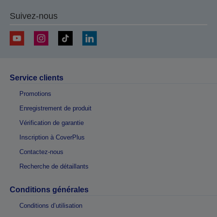
Suivez-nous
Service clients
Promotions
Enregistrement de produit
Vérification de garantie
Inscription à CoverPlus
Contactez-nous
Recherche de détaillants
Conditions générales
Conditions d’utilisation