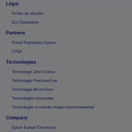
Légal
Fiches de sécurité
Eco Declaration
Partners
Portail Partenaires Epson
LPGA
Technologies
Technologie Zéro Chaleur
Technologie PrecisionCore
Technologie Micro Piezo
Technologies innovantes
Technologies à moindre impact environnemental
Company
Epson Europe Electronics