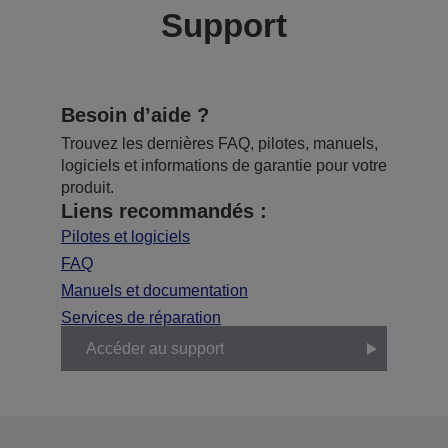
Support
Besoin d’aide ?
Trouvez les dernières FAQ, pilotes, manuels,
logiciels et informations de garantie pour votre
produit.
Liens recommandés :
Pilotes et logiciels
FAQ
Manuels et documentation
Services de réparation
Accéder au support