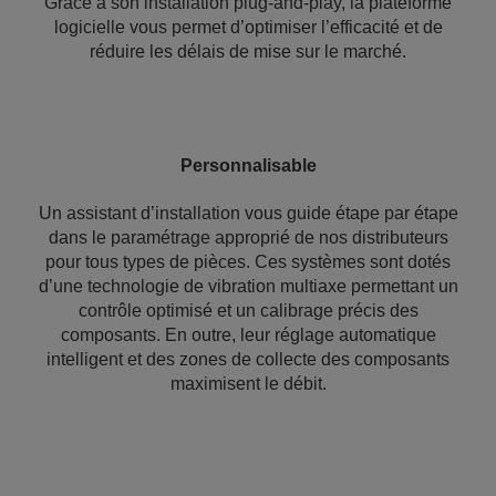
Grâce à son installation plug-and-play, la plateforme
logicielle vous permet d’optimiser l’efficacité et de
réduire les délais de mise sur le marché.
Personnalisable
Un assistant d’installation vous guide étape par étape
dans le paramétrage approprié de nos distributeurs
pour tous types de pièces. Ces systèmes sont dotés
d’une technologie de vibration multiaxe permettant un
contrôle optimisé et un calibrage précis des
composants. En outre, leur réglage automatique
intelligent et des zones de collecte des composants
maximisent le débit.