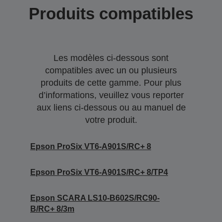
Produits compatibles
Les modèles ci-dessous sont
compatibles avec un ou plusieurs
produits de cette gamme. Pour plus
d’informations, veuillez vous reporter
aux liens ci-dessous ou au manuel de
votre produit.
Epson ProSix VT6-A901S/RC+ 8
Epson ProSix VT6-A901S/RC+ 8/TP4
Epson SCARA LS10-B602S/RC90-
B/RC+ 8/3m