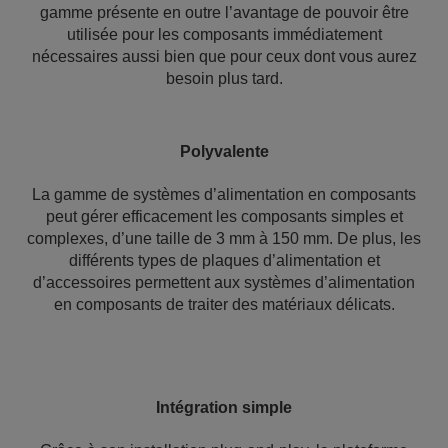
gamme présente en outre l’avantage de pouvoir être
utilisée pour les composants immédiatement
nécessaires aussi bien que pour ceux dont vous aurez
besoin plus tard.
Polyvalente
La gamme de systèmes d’alimentation en composants
peut gérer efficacement les composants simples et
complexes, d’une taille de 3 mm à 150 mm. De plus, les
différents types de plaques d’alimentation et
d’accessoires permettent aux systèmes d’alimentation
en composants de traiter des matériaux délicats.
Intégration simple