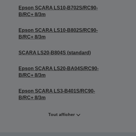
Epson SCARA LS10-B702S/RC90-
B/RC+ 8/3m
Epson SCARA LS10-B802S/RC90-
B/RC+ 8/3m
SCARA LS20-B804S (standard)
Epson SCARA LS20-BA04S/RC90-
B/RC+ 8/3m
Epson SCARA LS3-B401S/RC90-
B/RC+ 8/3m
Tout afficher