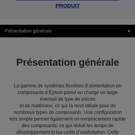
PRODUIT
Présentation générale
Présentation générale
La gamme de systèmes flexibles d’alimentation en
composants d’Epson prend en charge un large
éventail de type de pièces
et de matériaux, ce qui la rend idéale pour de
nombreux types de composants. Une configuration
très simple permet également un remplacement rapide
des composants, ce qui réduit les temps de
développement et les coûts d’exploitation. Cette