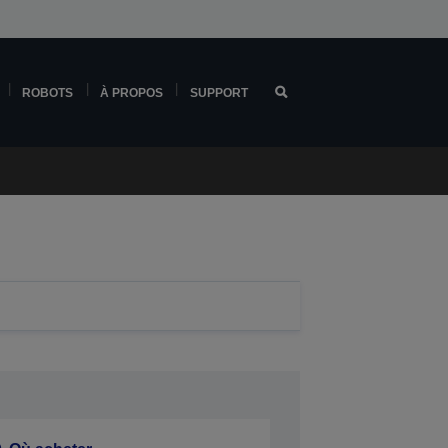
ROBOTS
À PROPOS
SUPPORT