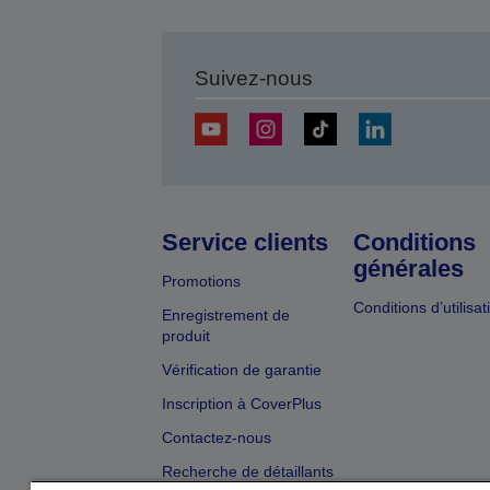
Suivez-nous
Service clients
Conditions
générales
Promotions
Conditions d’utilisat
Enregistrement de
produit
Vérification de garantie
Inscription à CoverPlus
Contactez-nous
Recherche de détaillants