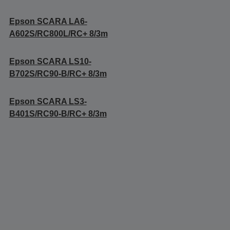
Epson SCARA LA6-
A602S/RC800L/RC+ 8/3m
Epson SCARA LS10-
B702S/RC90-B/RC+ 8/3m
Epson SCARA LS3-
B401S/RC90-B/RC+ 8/3m