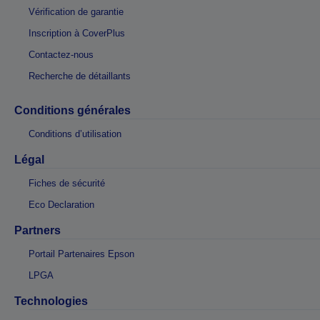
Vérification de garantie
Inscription à CoverPlus
Contactez-nous
Recherche de détaillants
Conditions générales
Conditions d’utilisation
Légal
Fiches de sécurité
Eco Declaration
Partners
Portail Partenaires Epson
LPGA
Technologies