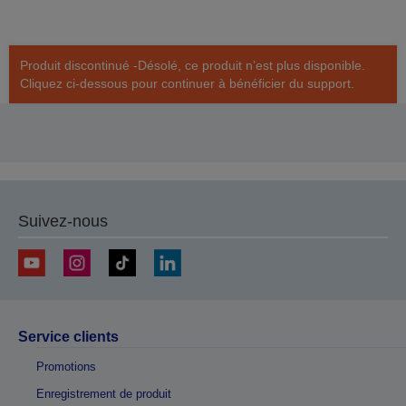
Produit discontinué -Désolé, ce produit n’est plus disponible.
Cliquez ci-dessous pour continuer à bénéficier du support.
Suivez-nous
Service clients
Promotions
Enregistrement de produit