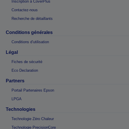
Inscription à CoverPlus
Contactez-nous
Recherche de détaillants
Conditions générales
Conditions d’utilisation
Légal
Fiches de sécurité
Eco Declaration
Partners
Portail Partenaires Epson
LPGA
Technologies
Technologie Zéro Chaleur
Technologie PrecisionCore