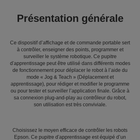
Présentation générale
Ce dispositif d’affichage et de commande portable sert
à contrôler, enseigner des points, programmer et
surveiller le système robotique. Ce pupitre
d'apprentissage peut être utilisé dans différents modes
de fonctionnement pour déplacer le robot à l’aide du
mode « Jog & Teach » (Déplacement et
apprentissage), pour rédiger et modifier le programme
ou pour tester et surveiller l’application finale. Grâce à
sa connexion plug-and-play au contrôleur du robot,
son utilisation est très conviviale.
Choisissez le moyen efficace de contrôler les robots
Epson. Ce pupitre d'apprentissage est équipé d’un