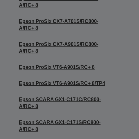
A/RC+ 8
Epson ProSix CX7-A701S/RC800-
A/RC+ 8
Epson ProSix CX7-A901S/RC800-
A/RC+ 8
Epson ProSix VT6-A901S/RC+ 8
Epson ProSix VT6-A901S/RC+ 8/TP4
Epson SCARA GX1-C171C/RC800-
A/RC+ 8
Epson SCARA GX1-C171S/RC800-
A/RC+ 8