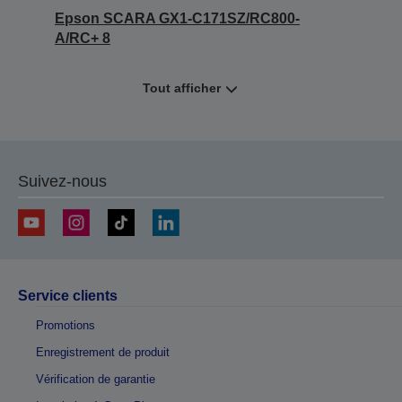
Epson SCARA GX1-C171SZ/RC800-
A/RC+ 8
Tout afficher
Suivez-nous
Service clients
Promotions
Enregistrement de produit
Vérification de garantie