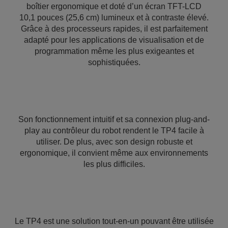
boîtier ergonomique et doté d’un écran TFT-LCD
10,1 pouces (25,6 cm) lumineux et à contraste élevé.
Grâce à des processeurs rapides, il est parfaitement
adapté pour les applications de visualisation et de
programmation même les plus exigeantes et
sophistiquées.
Son fonctionnement intuitif et sa connexion plug-and-
play au contrôleur du robot rendent le TP4 facile à
utiliser. De plus, avec son design robuste et
ergonomique, il convient même aux environnements
les plus difficiles.
Le TP4 est une solution tout-en-un pouvant être utilisée