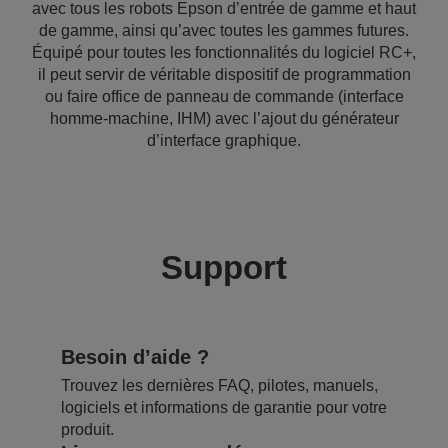
avec tous les robots Epson d’entrée de gamme et haut
de gamme, ainsi qu’avec toutes les gammes futures.
Équipé pour toutes les fonctionnalités du logiciel RC+,
il peut servir de véritable dispositif de programmation
ou faire office de panneau de commande (interface
homme-machine, IHM) avec l’ajout du générateur
d’interface graphique.
Support
Besoin d’aide ?
Trouvez les dernières FAQ, pilotes, manuels,
logiciels et informations de garantie pour votre
produit.