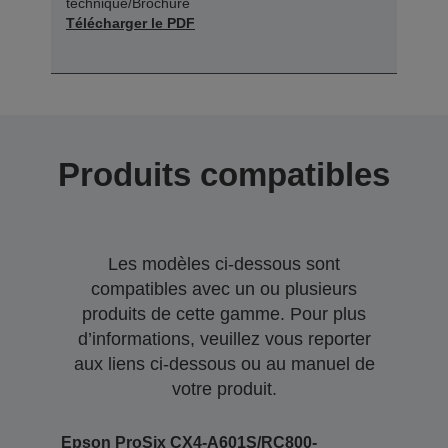
technique/Brochure
Télécharger le PDF
Produits compatibles
Les modèles ci-dessous sont
compatibles avec un ou plusieurs
produits de cette gamme. Pour plus
d’informations, veuillez vous reporter
aux liens ci-dessous ou au manuel de
votre produit.
Epson ProSix CX4-A601S/RC800-