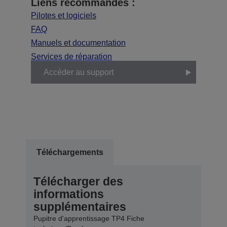
Liens recommandés :
Pilotes et logiciels
FAQ
Manuels et documentation
Services de réparation
Accéder au support
Téléchargements
Télécharger des
informations
supplémentaires
Pupitre d'apprentissage TP4 Fiche