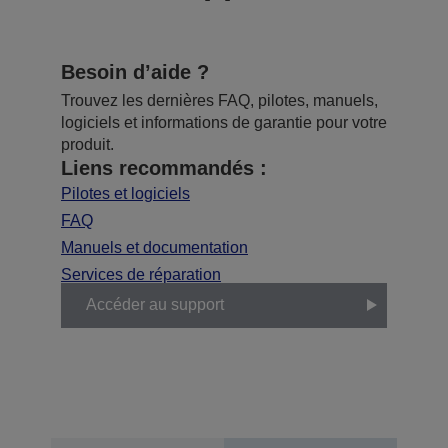
Besoin d’aide ?
Trouvez les dernières FAQ, pilotes, manuels,
logiciels et informations de garantie pour votre
produit.
Liens recommandés :
Pilotes et logiciels
FAQ
Manuels et documentation
Services de réparation
Accéder au support