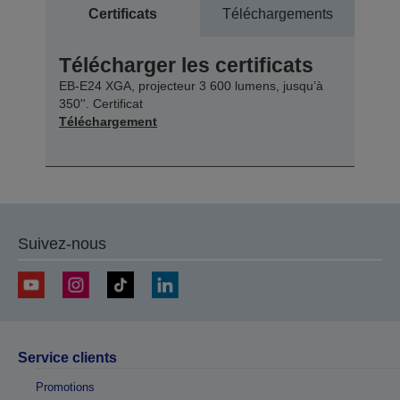
Certificats
Téléchargements
Télécharger les certificats
EB-E24 XGA, projecteur 3 600 lumens, jusqu’à
350''. Certificat
Téléchargement
Suivez-nous
Service clients
Promotions