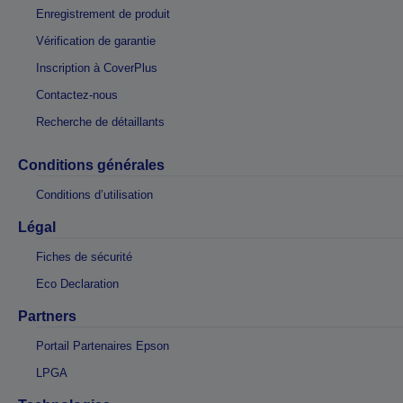
Enregistrement de produit
Vérification de garantie
Inscription à CoverPlus
Contactez-nous
Recherche de détaillants
Conditions générales
Conditions d’utilisation
Légal
Fiches de sécurité
Eco Declaration
Partners
Portail Partenaires Epson
LPGA