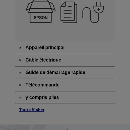
Appareil principal
Câble électrique
Guide de démarrage rapide
Télécommande
y compris piles
Tout afficher