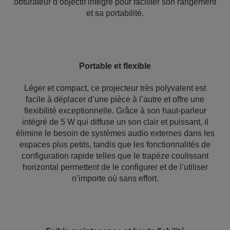
obturateur d’objectif intégré pour faciliter son rangement
et sa portabilité.
Portable et flexible
Léger et compact, ce projecteur très polyvalent est
facile à déplacer d’une pièce à l’autre et offre une
flexibilité exceptionnelle. Grâce à son haut-parleur
intégré de 5 W qui diffuse un son clair et puissant, il
élimine le besoin de systèmes audio externes dans les
espaces plus petits, tandis que les fonctionnalités de
configuration rapide telles que le trapèze coulissant
horizontal permettent de le configurer et de l’utiliser
n’importe où sans effort.