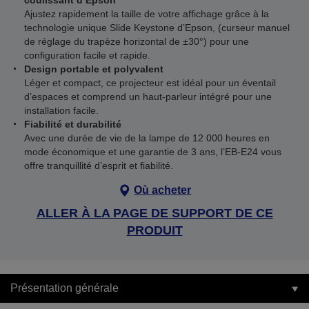
coulissant d’Epson
Ajustez rapidement la taille de votre affichage grâce à la
technologie unique Slide Keystone d’Epson, (curseur manuel
de réglage du trapèze horizontal de ±30°) pour une
configuration facile et rapide.
Design portable et polyvalent
Léger et compact, ce projecteur est idéal pour un éventail
d’espaces et comprend un haut-parleur intégré pour une
installation facile.
Fiabilité et durabilité
Avec une durée de vie de la lampe de 12 000 heures en
mode économique et une garantie de 3 ans, l’EB-E24 vous
offre tranquillité d’esprit et fiabilité.
Où acheter
ALLER À LA PAGE DE SUPPORT DE CE
PRODUIT
Présentation générale