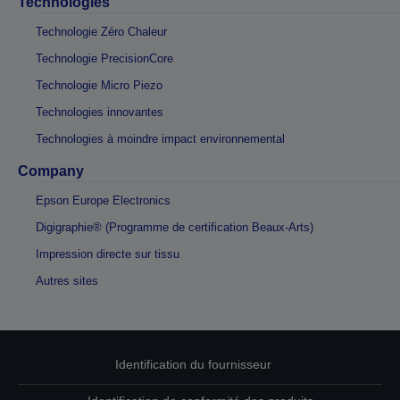
Technologies
Technologie Zéro Chaleur
Technologie PrecisionCore
Technologie Micro Piezo
Technologies innovantes
Technologies à moindre impact environnemental
Company
Epson Europe Electronics
Digigraphie® (Programme de certification Beaux-Arts)
Impression directe sur tissu
Autres sites
Identification du fournisseur