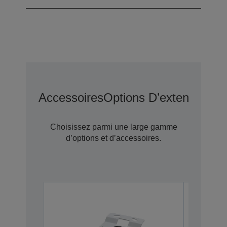
Accessoires
Options D’extension D
Choisissez parmi une large gamme
d’options et d’accessoires.