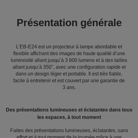
Présentation générale
L’EB-E24 est un projecteur à lampe abordable et
flexible affichant des images de haute qualité d’une
luminosité allant jusqu’à 3 600 lumens et à des tailles
allant jusqu’à 350", avec une configuration rapide et
dans un design léger et portable. Il est très fiable,
facile à entretenir et est couvert par une garantie de
3 ans.
Des présentations lumineuses et éclatantes dans tous
les espaces, à tout moment
Faites des présentations lumineuses, éclatantes, sans
effort et à tout moment de la journée grâce à une