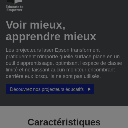
Voir mieux,
apprendre mieux
Les projecteurs laser Epson transforment
pratiquement n'importe quelle surface plane en un
outil d'apprentissage, optimisant l'espace de classe
limité et ne laissant aucun moniteur encombrant
derrière eux lorsqu'ils ne sont pas utilisés.
Découvrez nos projecteurs éducatifs
Caractéristiques