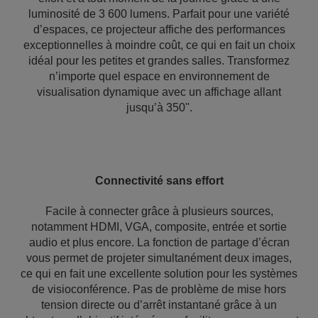
luminosité de 3 600 lumens. Parfait pour une variété
d’espaces, ce projecteur affiche des performances
exceptionnelles à moindre coût, ce qui en fait un choix
idéal pour les petites et grandes salles. Transformez
n’importe quel espace en environnement de
visualisation dynamique avec un affichage allant
jusqu’à 350''.
Connectivité sans effort
Facile à connecter grâce à plusieurs sources,
notamment HDMI, VGA, composite, entrée et sortie
audio et plus encore. La fonction de partage d’écran
vous permet de projeter simultanément deux images,
ce qui en fait une excellente solution pour les systèmes
de visioconférence. Pas de problème de mise hors
tension directe ou d’arrêt instantané grâce à un