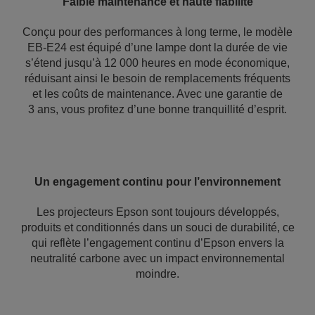
Faible maintenance et haute fiabilité
Conçu pour des performances à long terme, le modèle
EB-E24 est équipé d’une lampe dont la durée de vie
s’étend jusqu’à 12 000 heures en mode économique,
réduisant ainsi le besoin de remplacements fréquents
et les coûts de maintenance. Avec une garantie de
3 ans, vous profitez d’une bonne tranquillité d’esprit.
Un engagement continu pour l’environnement
Les projecteurs Epson sont toujours développés,
produits et conditionnés dans un souci de durabilité, ce
qui reflète l’engagement continu d’Epson envers la
neutralité carbone avec un impact environnemental
moindre.