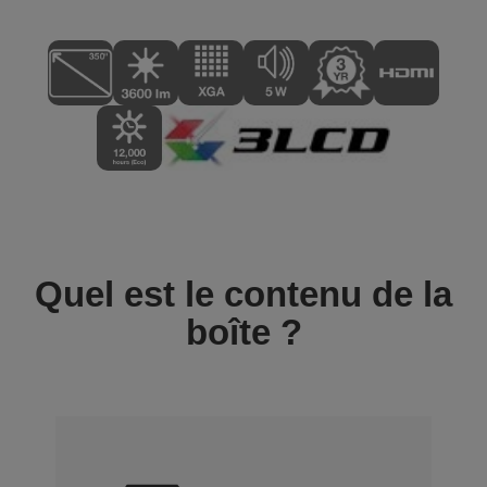
Quel est le contenu de la
boîte ?