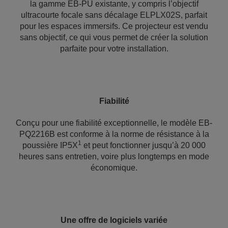
la gamme EB-PU existante, y compris l’objectif
ultracourte focale sans décalage ELPLX02S, parfait
pour les espaces immersifs. Ce projecteur est vendu
sans objectif, ce qui vous permet de créer la solution
parfaite pour votre installation.
Fiabilité
Conçu pour une fiabilité exceptionnelle, le modèle EB-
PQ2216B est conforme à la norme de résistance à la
1
poussière IP5X
et peut fonctionner jusqu’à 20 000
heures sans entretien, voire plus longtemps en mode
économique.
Une offre de logiciels variée