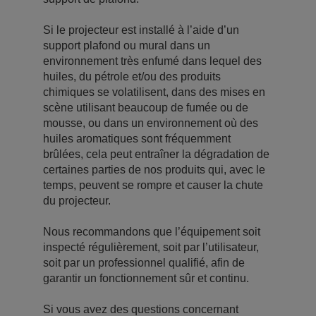
Si le projecteur est installé à l’aide d’un
support plafond ou mural dans un
environnement très enfumé dans lequel des
huiles, du pétrole et/ou des produits
chimiques se volatilisent, dans des mises en
scène utilisant beaucoup de fumée ou de
mousse, ou dans un environnement où des
huiles aromatiques sont fréquemment
brûlées, cela peut entraîner la dégradation de
certaines parties de nos produits qui, avec le
temps, peuvent se rompre et causer la chute
du projecteur.
Nous recommandons que l’équipement soit
inspecté régulièrement, soit par l’utilisateur,
soit par un professionnel qualifié, afin de
garantir un fonctionnement sûr et continu.
Si vous avez des questions concernant