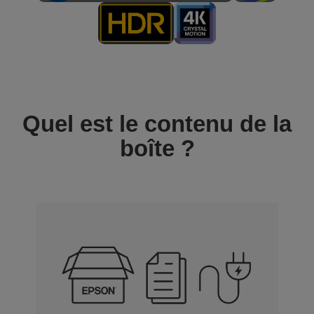
Quel est le contenu de la
boîte ?