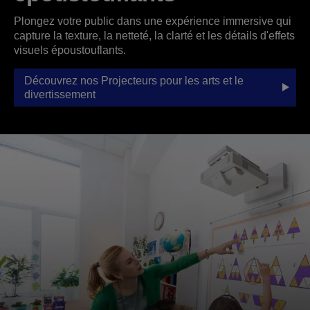
Plongez votre public dans une expérience immersive qui
capture la texture, la netteté, la clarté et les détails d'effets
visuels époustouflants.
Découvrez nos Projecteurs pour les arts et le
divertissement