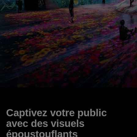
Captivez votre public
avec des visuels
époustouflants