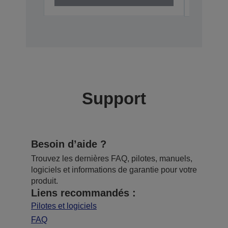
Support
Besoin d’aide ?
Trouvez les dernières FAQ, pilotes, manuels,
logiciels et informations de garantie pour votre
produit.
Liens recommandés :
Pilotes et logiciels
FAQ