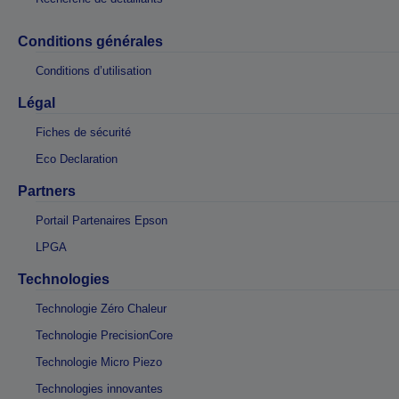
Conditions générales
Conditions d’utilisation
Légal
Fiches de sécurité
Eco Declaration
Partners
Portail Partenaires Epson
LPGA
Technologies
Technologie Zéro Chaleur
Technologie PrecisionCore
Technologie Micro Piezo
Technologies innovantes