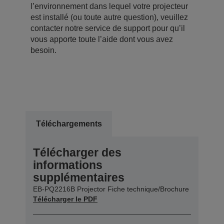
l’environnement dans lequel votre projecteur
est installé (ou toute autre question), veuillez
contacter notre service de support pour qu’il
vous apporte toute l’aide dont vous avez
besoin.
Téléchargements
Télécharger des
informations
supplémentaires
EB-PQ2216B Projector Fiche technique/Brochure
Télécharger le PDF