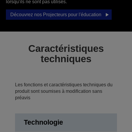
lorsqu'ils ne sont pas utilisés.
Découvrez nos Projecteurs pour l'éducation
Caractéristiques
techniques
Les fonctions et caractéristiques techniques du
produit sont soumises à modification sans
préavis
Technologie