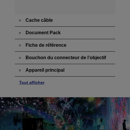
Cache câble
Document Pack
Fiche de référence
Bouchon du connecteur de l’objectif
Appareil principal
Tout afficher