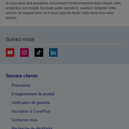
Si vous avez des questions concernant l’environnement dans lequel votre
projecteur est installé (ou toute autre question), veuillez contacter notre
service de support pour qu’il vous apporte toute l’aide dont vous avez
besoin.
Suivez-nous
Service clients
Promotions
Enregistrement de produit
Vérification de garantie
Inscription à CoverPlus
Contactez-nous
Recherche de détaillants