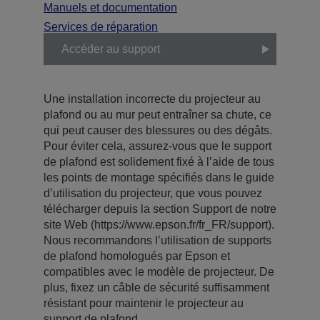
Manuels et documentation
Services de réparation
Accéder au support
Une installation incorrecte du projecteur au
plafond ou au mur peut entraîner sa chute, ce
qui peut causer des blessures ou des dégâts.
Pour éviter cela, assurez-vous que le support
de plafond est solidement fixé à l’aide de tous
les points de montage spécifiés dans le guide
d’utilisation du projecteur, que vous pouvez
télécharger depuis la section Support de notre
site Web (https://www.epson.fr/fr_FR/support).
Nous recommandons l’utilisation de supports
de plafond homologués par Epson et
compatibles avec le modèle de projecteur. De
plus, fixez un câble de sécurité suffisamment
résistant pour maintenir le projecteur au
support de plafond.