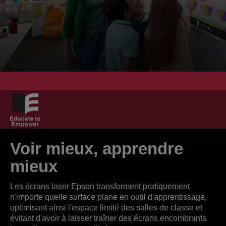
Voir mieux, apprendre
mieux
Les écrans laser Epson transforment pratiquement
n'importe quelle surface plane en outil d'apprentissage,
optimisant ainsi l'espace limité des salles de classe et
évitant d'avoir à laisser traîner des écrans encombrants