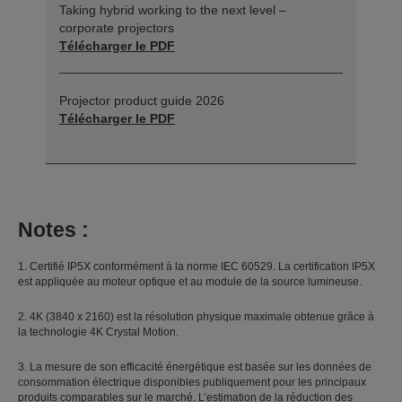
Taking hybrid working to the next level –
corporate projectors
Télécharger le PDF
Projector product guide 2026
Télécharger le PDF
Notes :
1. Certifié IP5X conformément à la norme IEC 60529. La certification IP5X
est appliquée au moteur optique et au module de la source lumineuse.
2. 4K (3840 x 2160) est la résolution physique maximale obtenue grâce à
la technologie 4K Crystal Motion.
3. La mesure de son efficacité énergétique est basée sur les données de
consommation électrique disponibles publiquement pour les principaux
produits comparables sur le marché. L’estimation de la réduction des