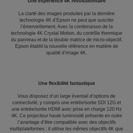
Une expérience 4K révolutionnaire
La clarté des images produites par la dernière
technologie 4K d’Epson ne peut que susciter
l’émerveillement. Avec la combinaison de la
technologie 4K Crystal Motion, du contrôle thermique
du panneau et de la double matrice de micro-objectif,
Epson établit la nouvelle référence en matière de
qualité d’image 4K.
Une flexibilité fantastique
Vous disposez d’un large éventail d’options de
connectivité, y compris une entrée/sortie SDI 12G et
une entrée/sortie HDMI avec prise en charge 120 Hz
4K. Ce projecteur haute luminosité présente en outre
l’avantage d’être compatible avec des objectifs
multiplateformes : il utilise les mêmes objectifs 4K que