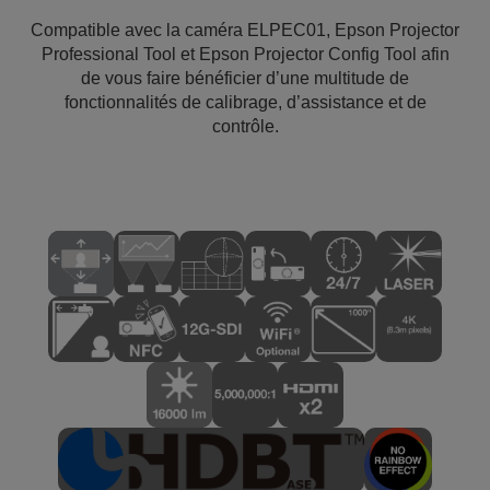
Compatible avec la caméra ELPEC01, Epson Projector
Professional Tool et Epson Projector Config Tool afin
de vous faire bénéficier d’une multitude de
fonctionnalités de calibrage, d’assistance et de
contrôle.