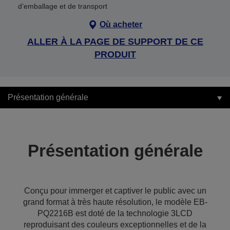
d’emballage et de transport
Où acheter
ALLER À LA PAGE DE SUPPORT DE CE
PRODUIT
Présentation générale
Présentation générale
Conçu pour immerger et captiver le public avec un
grand format à très haute résolution, le modèle EB-
PQ2216B est doté de la technologie 3LCD
reproduisant des couleurs exceptionnelles et de la