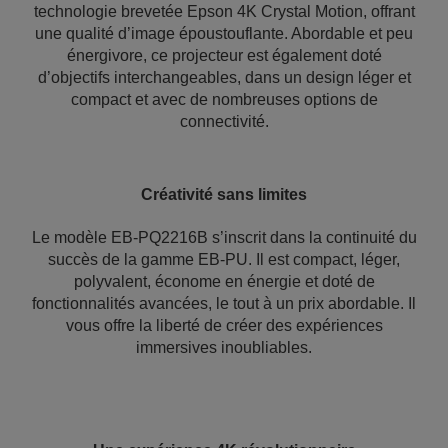
technologie brevetée Epson 4K Crystal Motion, offrant
une qualité d’image époustouflante. Abordable et peu
énergivore, ce projecteur est également doté
d’objectifs interchangeables, dans un design léger et
compact et avec de nombreuses options de
connectivité.
Créativité sans limites
Le modèle EB-PQ2216B s’inscrit dans la continuité du
succès de la gamme EB-PU. Il est compact, léger,
polyvalent, économe en énergie et doté de
fonctionnalités avancées, le tout à un prix abordable. Il
vous offre la liberté de créer des expériences
immersives inoubliables.