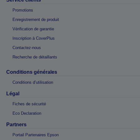
Promotions
Enregistrement de produit
Vérification de garantie
Inscription à CoverPlus
Contactez-nous
Recherche de détaillants
Conditions générales
Conditions d’utilisation
Légal
Fiches de sécurité
Eco Declaration
Partners
Portail Partenaires Epson