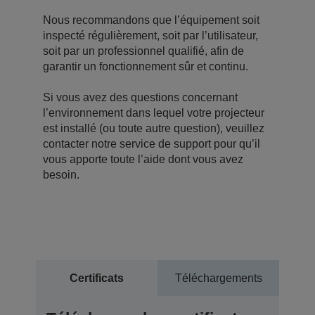
Nous recommandons que l’équipement soit
inspecté régulièrement, soit par l’utilisateur,
soit par un professionnel qualifié, afin de
garantir un fonctionnement sûr et continu.
Si vous avez des questions concernant
l’environnement dans lequel votre projecteur
est installé (ou toute autre question), veuillez
contacter notre service de support pour qu’il
vous apporte toute l’aide dont vous avez
besoin.
Certificats
Téléchargements