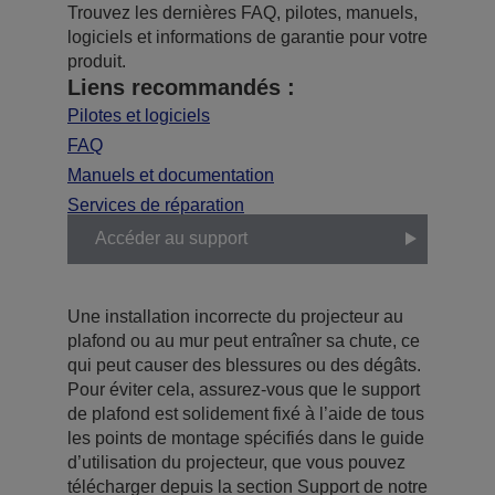
Trouvez les dernières FAQ, pilotes, manuels,
logiciels et informations de garantie pour votre
produit.
Liens recommandés :
Pilotes et logiciels
FAQ
Manuels et documentation
Services de réparation
Accéder au support
Une installation incorrecte du projecteur au
plafond ou au mur peut entraîner sa chute, ce
qui peut causer des blessures ou des dégâts.
Pour éviter cela, assurez-vous que le support
de plafond est solidement fixé à l’aide de tous
les points de montage spécifiés dans le guide
d’utilisation du projecteur, que vous pouvez
télécharger depuis la section Support de notre