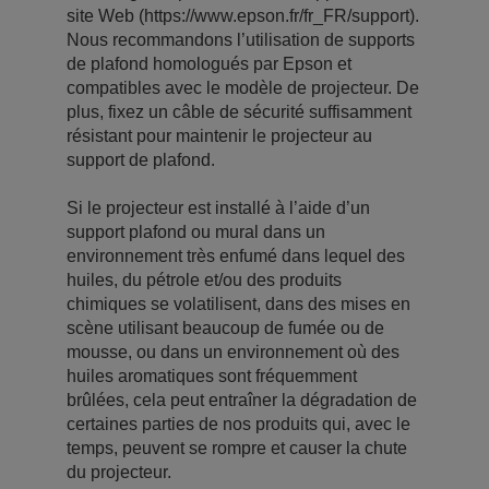
site Web (https://www.epson.fr/fr_FR/support).
Nous recommandons l’utilisation de supports
de plafond homologués par Epson et
compatibles avec le modèle de projecteur. De
plus, fixez un câble de sécurité suffisamment
résistant pour maintenir le projecteur au
support de plafond.
Si le projecteur est installé à l’aide d’un
support plafond ou mural dans un
environnement très enfumé dans lequel des
huiles, du pétrole et/ou des produits
chimiques se volatilisent, dans des mises en
scène utilisant beaucoup de fumée ou de
mousse, ou dans un environnement où des
huiles aromatiques sont fréquemment
brûlées, cela peut entraîner la dégradation de
certaines parties de nos produits qui, avec le
temps, peuvent se rompre et causer la chute
du projecteur.