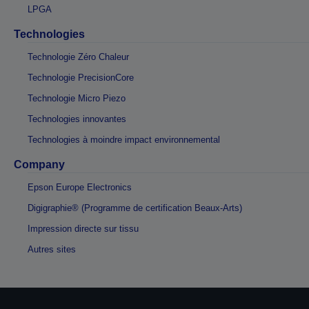
LPGA
Technologies
Technologie Zéro Chaleur
Technologie PrecisionCore
Technologie Micro Piezo
Technologies innovantes
Technologies à moindre impact environnemental
Company
Epson Europe Electronics
Digigraphie® (Programme de certification Beaux-Arts)
Impression directe sur tissu
Autres sites