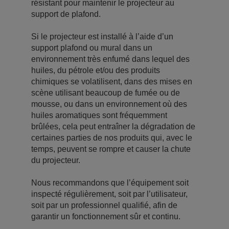
résistant pour maintenir le projecteur au
support de plafond.
Si le projecteur est installé à l’aide d’un
support plafond ou mural dans un
environnement très enfumé dans lequel des
huiles, du pétrole et/ou des produits
chimiques se volatilisent, dans des mises en
scène utilisant beaucoup de fumée ou de
mousse, ou dans un environnement où des
huiles aromatiques sont fréquemment
brûlées, cela peut entraîner la dégradation de
certaines parties de nos produits qui, avec le
temps, peuvent se rompre et causer la chute
du projecteur.
Nous recommandons que l’équipement soit
inspecté régulièrement, soit par l’utilisateur,
soit par un professionnel qualifié, afin de
garantir un fonctionnement sûr et continu.