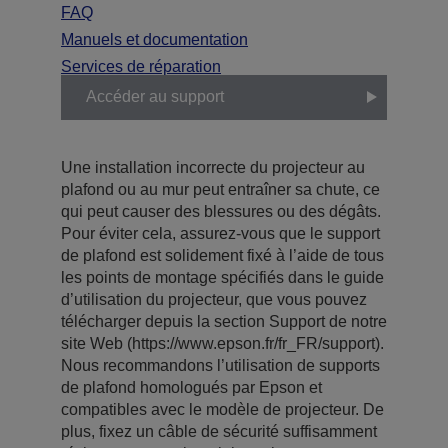
FAQ
Manuels et documentation
Services de réparation
Accéder au support
Une installation incorrecte du projecteur au
plafond ou au mur peut entraîner sa chute, ce
qui peut causer des blessures ou des dégâts.
Pour éviter cela, assurez-vous que le support
de plafond est solidement fixé à l’aide de tous
les points de montage spécifiés dans le guide
d’utilisation du projecteur, que vous pouvez
télécharger depuis la section Support de notre
site Web (https://www.epson.fr/fr_FR/support).
Nous recommandons l’utilisation de supports
de plafond homologués par Epson et
compatibles avec le modèle de projecteur. De
plus, fixez un câble de sécurité suffisamment