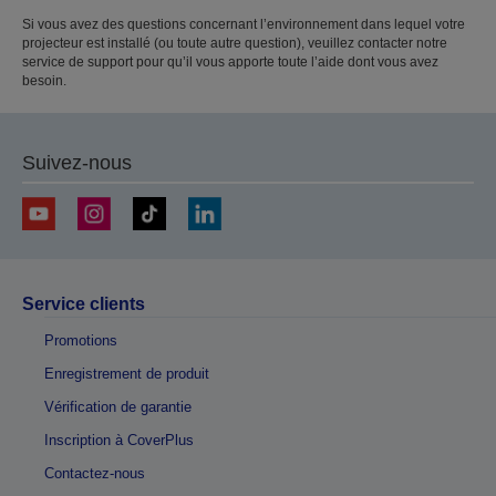
Si vous avez des questions concernant l’environnement dans lequel votre
projecteur est installé (ou toute autre question), veuillez contacter notre
service de support pour qu’il vous apporte toute l’aide dont vous avez
besoin.
Suivez-nous
Service clients
Promotions
Enregistrement de produit
Vérification de garantie
Inscription à CoverPlus
Contactez-nous