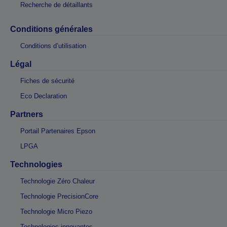
Recherche de détaillants
Conditions générales
Conditions d’utilisation
Légal
Fiches de sécurité
Eco Declaration
Partners
Portail Partenaires Epson
LPGA
Technologies
Technologie Zéro Chaleur
Technologie PrecisionCore
Technologie Micro Piezo
Technologies innovantes