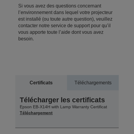
Si vous avez des questions concernant
l’environnement dans lequel votre projecteur
est installé (ou toute autre question), veuillez
contacter notre service de support pour qu’il
vous apporte toute l’aide dont vous avez
besoin.
Certificats
Téléchargements
Télécharger les certificats
Epson EB-X14H with Lamp Warranty Certificat
Téléchargement