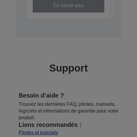
En savoir plus
Support
Besoin d’aide ?
Trouvez les dernières FAQ, pilotes, manuels,
logiciels et informations de garantie pour votre
produit.
Liens recommandés :
Pilotes et logiciels