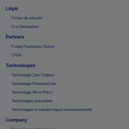
Légal
Fiches de sécurité
Eco Declaration
Partners
Portail Partenaires Epson
LPGA
Technologies
Technologie Zéro Chaleur
Technologie PrecisionCore
Technologie Micro Piezo
Technologies innovantes
Technologies à moindre impact environnemental
Company