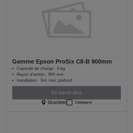
Gamme Epson ProSix C8-B 900mm
Capacité de charge : 8 kg
Rayon d’action : 900 mm
Installation : Sol, mur, plafond
En savoir plus
Où acheter
Comparer