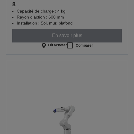
8
Capacité de charge : 4 kg
Rayon d’action : 600 mm
Installation : Sol, mur, plafond
En savoir plus
Où acheter
Comparer