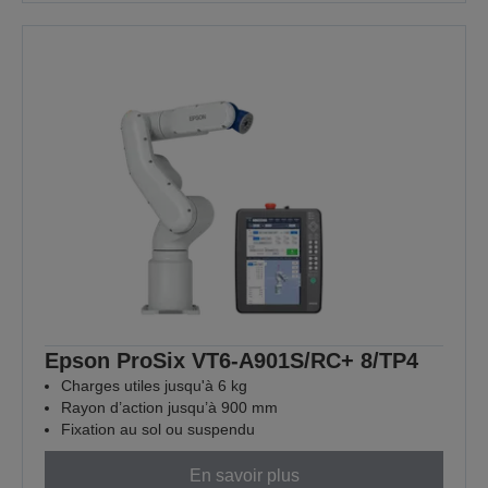
Epson ProSix VT6-A901S/RC+ 8/TP4
Charges utiles jusqu'à 6 kg
Rayon d’action jusqu’à 900 mm
Fixation au sol ou suspendu
En savoir plus