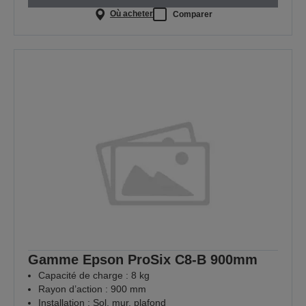
Où acheter
Comparer
Gamme Epson ProSix C8-B 900mm
Capacité de charge : 8 kg
Rayon d’action : 900 mm
Installation : Sol, mur, plafond