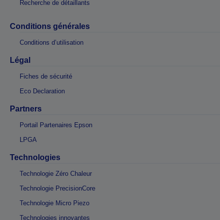
Recherche de détaillants
Conditions générales
Conditions d’utilisation
Légal
Fiches de sécurité
Eco Declaration
Partners
Portail Partenaires Epson
LPGA
Technologies
Technologie Zéro Chaleur
Technologie PrecisionCore
Technologie Micro Piezo
Technologies innovantes