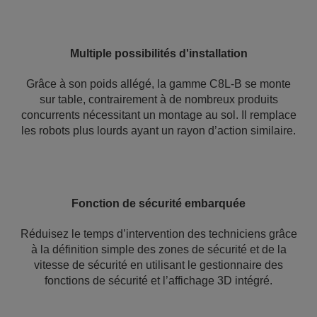
Multiple possibilités d'installation
Grâce à son poids allégé, la gamme C8L-B se monte
sur table, contrairement à de nombreux produits
concurrents nécessitant un montage au sol. Il remplace
les robots plus lourds ayant un rayon d’action similaire.
Fonction de sécurité embarquée
Réduisez le temps d’intervention des techniciens grâce
à la définition simple des zones de sécurité et de la
vitesse de sécurité en utilisant le gestionnaire des
fonctions de sécurité et l’affichage 3D intégré.