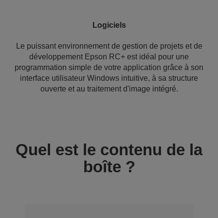
Logiciels
Le puissant environnement de gestion de projets et de
développement Epson RC+ est idéal pour une
programmation simple de votre application grâce à son
interface utilisateur Windows intuitive, à sa structure
ouverte et au traitement d'image intégré.
Quel est le contenu de la
boîte ?