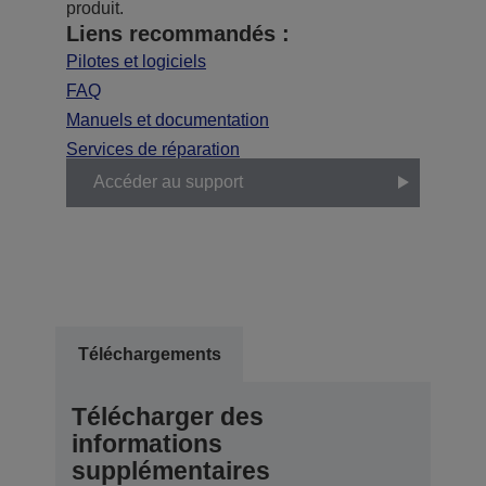
produit.
Liens recommandés :
Pilotes et logiciels
FAQ
Manuels et documentation
Services de réparation
Accéder au support
Téléchargements
Télécharger des
informations
supplémentaires