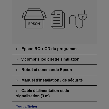
Epson RC + CD du programme
y compris logiciel de simulation
Robot et commande Epson
Manuel d’installation / de sécurité
Câble d’alimentation et de
signalisation (3 m)
Tout afficher