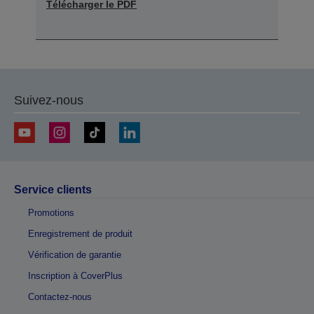
Télécharger le PDF
Suivez-nous
Service clients
Promotions
Enregistrement de produit
Vérification de garantie
Inscription à CoverPlus
Contactez-nous