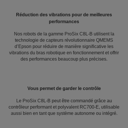
Réduction des vibrations pour de meilleures
performances
Nos robots de la gamme ProSix C8L-B utilisent la
technologie de capteurs révolutionnaire QMEMS
d’Epson pour réduire de manière significative les
vibrations du bras robotique en fonctionnement et offrir
des performances beaucoup plus précises.
Vous permet de garder le contrôle
Le ProSix C8L-B peut être commandé grâce au
contrôleur performant et polyvalent RC700-E, utilisable
aussi bien en tant que système autonome ou intégré.