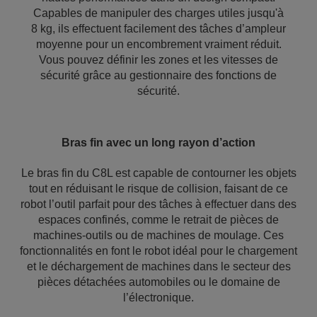
Capables de manipuler des charges utiles jusqu'à
8 kg, ils effectuent facilement des tâches d’ampleur
moyenne pour un encombrement vraiment réduit.
Vous pouvez définir les zones et les vitesses de
sécurité grâce au gestionnaire des fonctions de
sécurité.
Bras fin avec un long rayon d’action
Le bras fin du C8L est capable de contourner les objets
tout en réduisant le risque de collision, faisant de ce
robot l’outil parfait pour des tâches à effectuer dans des
espaces confinés, comme le retrait de pièces de
machines-outils ou de machines de moulage. Ces
fonctionnalités en font le robot idéal pour le chargement
et le déchargement de machines dans le secteur des
pièces détachées automobiles ou le domaine de
l’électronique.