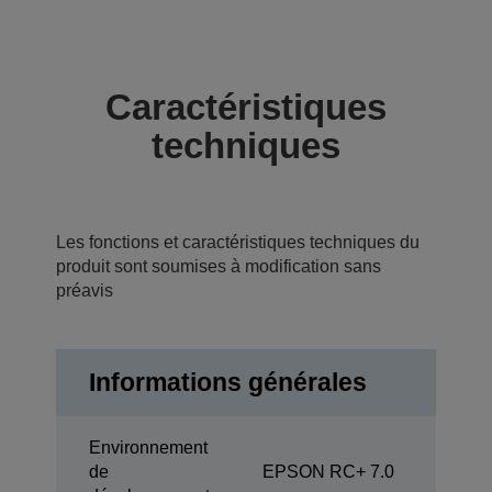
Caractéristiques
techniques
Les fonctions et caractéristiques techniques du
produit sont soumises à modification sans
préavis
Informations générales
Environnement
de
EPSON RC+ 7.0