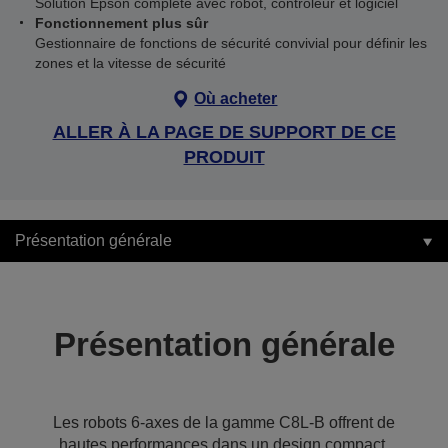
Solution Epson complète avec robot, contrôleur et logiciel
Fonctionnement plus sûr
Gestionnaire de fonctions de sécurité convivial pour définir les
zones et la vitesse de sécurité
Où acheter
ALLER À LA PAGE DE SUPPORT DE CE
PRODUIT
Présentation générale
Présentation générale
Les robots 6-axes de la gamme C8L-B offrent de
hautes performances dans un design compact.