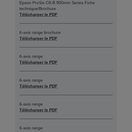
Epson ProSix C8-B 900mm Series Fiche
technique/Brochure
Télécharger le PDF
6-axis range brochure
Télécharger le PDF
6-axis range
Télécharger le PDF
6-axis range
Télécharger le PDF
6-axis range
Télécharger le PDF
6-axis range