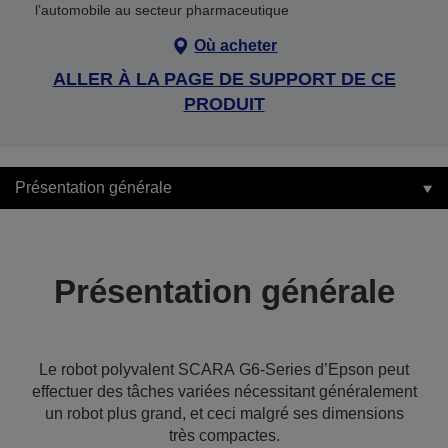
l’automobile au secteur pharmaceutique
Où acheter
ALLER À LA PAGE DE SUPPORT DE CE
PRODUIT
Présentation générale
Présentation générale
Le robot polyvalent SCARA G6-Series d’Epson peut
effectuer des tâches variées nécessitant généralement
un robot plus grand, et ceci malgré ses dimensions
très compactes.