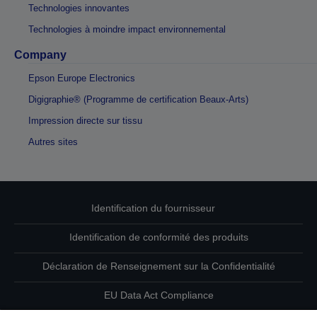
Technologies innovantes
Technologies à moindre impact environnemental
Company
Epson Europe Electronics
Digigraphie® (Programme de certification Beaux-Arts)
Impression directe sur tissu
Autres sites
Identification du fournisseur
Identification de conformité des produits
Déclaration de Renseignement sur la Confidentialité
EU Data Act Compliance