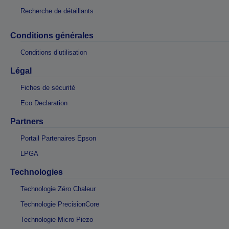
Recherche de détaillants
Conditions générales
Conditions d’utilisation
Légal
Fiches de sécurité
Eco Declaration
Partners
Portail Partenaires Epson
LPGA
Technologies
Technologie Zéro Chaleur
Technologie PrecisionCore
Technologie Micro Piezo