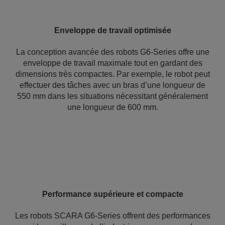
Enveloppe de travail optimisée
La conception avancée des robots G6-Series offre une
enveloppe de travail maximale tout en gardant des
dimensions très compactes. Par exemple, le robot peut
effectuer des tâches avec un bras d’une longueur de
550 mm dans les situations nécessitant généralement
une longueur de 600 mm.
Performance supérieure et compacte
Les robots SCARA G6-Series offrent des performances