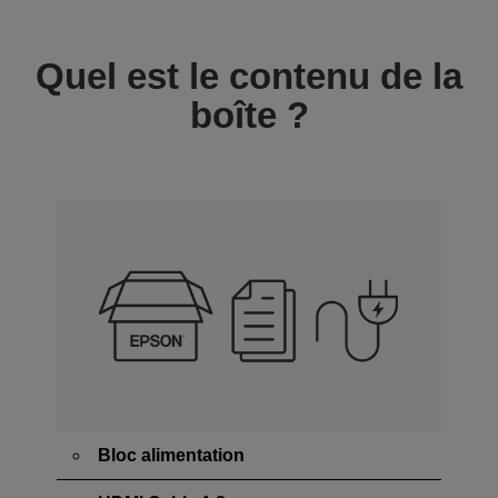
Quel est le contenu de la
boîte ?
Bloc alimentation