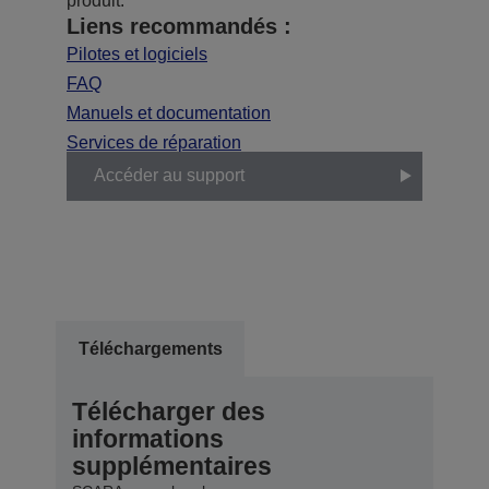
produit.
Liens recommandés :
Pilotes et logiciels
FAQ
Manuels et documentation
Services de réparation
Accéder au support
Téléchargements
Télécharger des
informations
supplémentaires