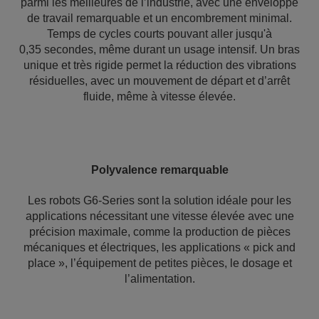
parmi les meilleures de l’industrie, avec une enveloppe
de travail remarquable et un encombrement minimal.
Temps de cycles courts pouvant aller jusqu'à
0,35 secondes, même durant un usage intensif. Un bras
unique et très rigide permet la réduction des vibrations
résiduelles, avec un mouvement de départ et d’arrêt
fluide, même à vitesse élevée.
Polyvalence remarquable
Les robots G6-Series sont la solution idéale pour les
applications nécessitant une vitesse élevée avec une
précision maximale, comme la production de pièces
mécaniques et électriques, les applications « pick and
place », l’équipement de petites pièces, le dosage et
l’alimentation.