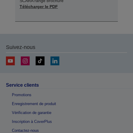
SCARA range brochure
Télécharger le PDF
Suivez-nous
Service clients
Promotions
Enregistrement de produit
Vérification de garantie
Inscription à CoverPlus
Contactez-nous