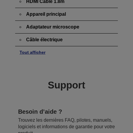
HDMI Cable 1.8m
Appareil principal
Adaptateur microscope
Câble électrique
Tout afficher
Support
Besoin d’aide ?
Trouvez les dernières FAQ, pilotes, manuels,
logiciels et informations de garantie pour votre