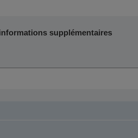
 informations supplémentaires