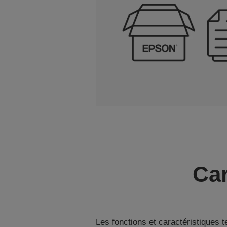
Car
Les fonctions et caractéristiques 