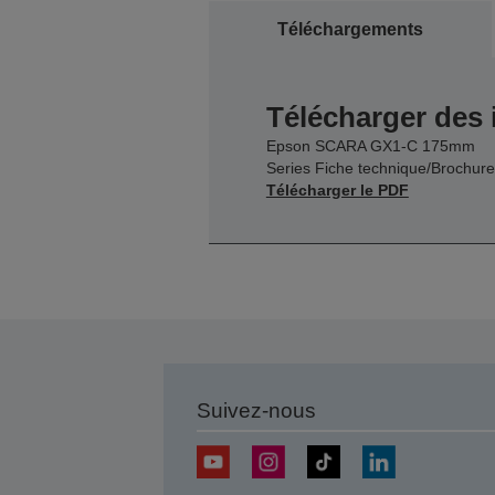
Téléchargements
Télécharger des
Epson SCARA GX1-C 175mm
Series Fiche technique/Brochure
Télécharger le PDF
Suivez-nous