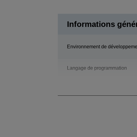
Informations géné
Environnement de développeme
Langage de programmation
Modèle