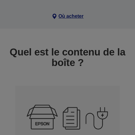
Où acheter
Quel est le contenu de la
boîte ?