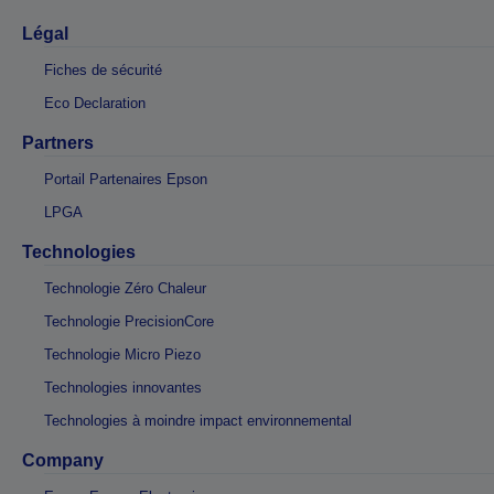
Légal
Fiches de sécurité
Eco Declaration
Partners
Portail Partenaires Epson
LPGA
Technologies
Technologie Zéro Chaleur
Technologie PrecisionCore
Technologie Micro Piezo
Technologies innovantes
Technologies à moindre impact environnemental
Company