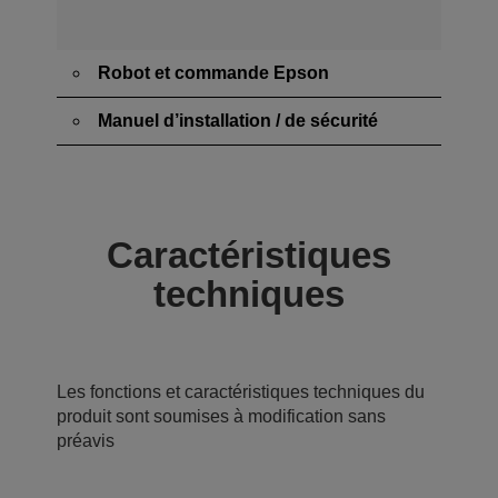
Robot et commande Epson
Manuel d’installation / de sécurité
Caractéristiques
techniques
Les fonctions et caractéristiques techniques du
produit sont soumises à modification sans
préavis