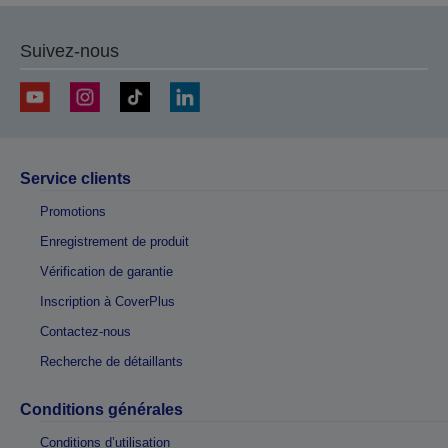
Suivez-nous
Service clients
Promotions
Enregistrement de produit
Vérification de garantie
Inscription à CoverPlus
Contactez-nous
Recherche de détaillants
Conditions générales
Conditions d’utilisation